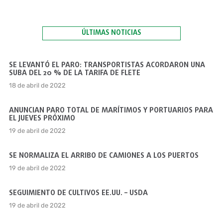
ÚLTIMAS NOTICIAS
SE LEVANTÓ EL PARO: TRANSPORTISTAS ACORDARON UNA
SUBA DEL 20 % DE LA TARIFA DE FLETE
18 de abril de 2022
ANUNCIAN PARO TOTAL DE MARÍTIMOS Y PORTUARIOS PARA
EL JUEVES PRÓXIMO
19 de abril de 2022
SE NORMALIZA EL ARRIBO DE CAMIONES A LOS PUERTOS
19 de abril de 2022
SEGUIMIENTO DE CULTIVOS EE.UU. – USDA
19 de abril de 2022