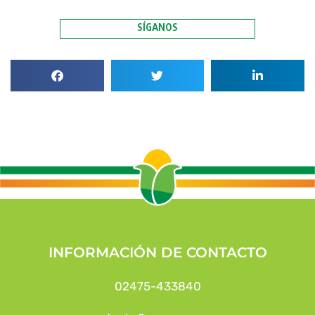
SÍGANOS
INFORMACIÓN DE CONTACTO
02475-433840