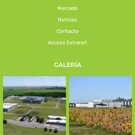
Mercado
Noticias
Contacto
Acceso Extranet
GALERÍA