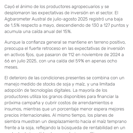
Cayó el ánimo de los productores agropecuarios y se
desplomaron las expectativas de inversión en el sector. El
Agbarometer Austral de julio-agosto 2025 registró una baja
de 1,5% respecto a mayo, descendiendo de 130 a 127 puntos y
acumula una caída anual del 15%.
Aunque la confianza general se mantiene en terreno positivo,
preocupa el fuerte retroceso en las expectativas de inversión
en activos fijos, que pasaron de 112 en noviembre de 2024 a
66 en julio 2025, con una caída del 59% en apenas ocho
meses.
El deterioro de las condiciones presentes se combina con un
manejo medido de stocks de soja y maíz, y una limitada
adopción de tecnologías digitales. La mayoría de los
productores utiliza los granos disponibles para financiar la
próxima campaña y cubrir costos de arrendamientos e
insumos, mientras que un porcentaje menor espera mejores
precios internacionales. Al mismo tiempo, los planes de
siembra muestran un desplazamiento hacia el maíz temprano
frente a la soja, reflejando la búsqueda de rentabilidad en un