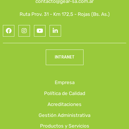
contacto@gear-sa.com.ar
Ruta Prov. 31 - Km 172,5 - Rojas (Bs. As.)
INTRANET
Empresa
Política de Calidad
Acreditaciones
Gestión Administrativa
Productos y Servicios