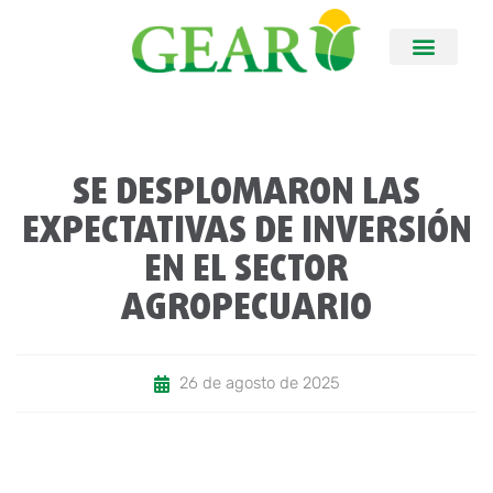
SE DESPLOMARON LAS
EXPECTATIVAS DE INVERSIÓN
EN EL SECTOR
AGROPECUARIO
26 de agosto de 2025