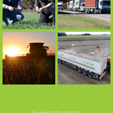
Copyright © 2024 GEAR S.A.