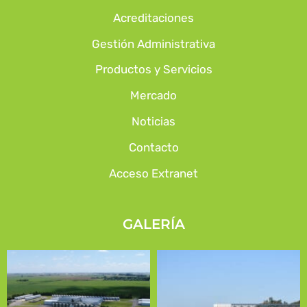
Acreditaciones
Gestión Administrativa
Productos y Servicios
Mercado
Noticias
Contacto
Acceso Extranet
GALERÍA