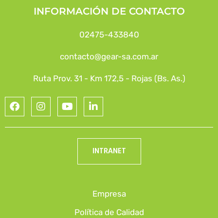
INFORMACIÓN DE CONTACTO
02475-433840
contacto@gear-sa.com.ar
Ruta Prov. 31 - Km 172,5 - Rojas (Bs. As.)
INTRANET
Empresa
Política de Calidad