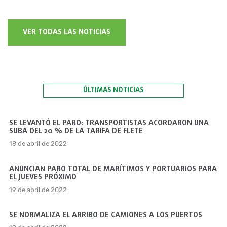
VER TODAS LAS NOTICIAS
ÚLTIMAS NOTICIAS
SE LEVANTÓ EL PARO: TRANSPORTISTAS ACORDARON UNA
SUBA DEL 20 % DE LA TARIFA DE FLETE
18 de abril de 2022
ANUNCIAN PARO TOTAL DE MARÍTIMOS Y PORTUARIOS PARA
EL JUEVES PRÓXIMO
19 de abril de 2022
SE NORMALIZA EL ARRIBO DE CAMIONES A LOS PUERTOS