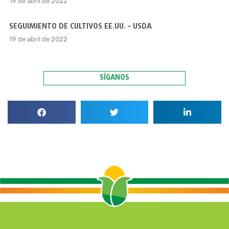
19 de abril de 2022
SEGUIMIENTO DE CULTIVOS EE.UU. – USDA
19 de abril de 2022
SÍGANOS