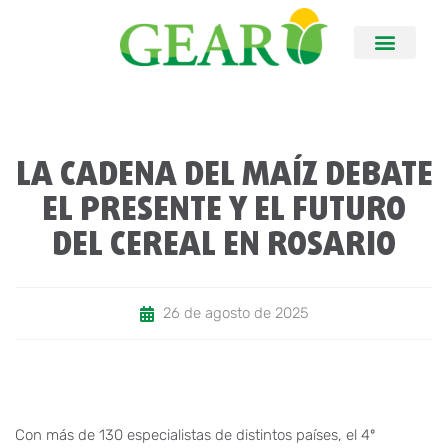
LA CADENA DEL MAÍZ DEBATE
EL PRESENTE Y EL FUTURO
DEL CEREAL EN ROSARIO
26 de agosto de 2025
Con más de 130 especialistas de distintos países, el 4º