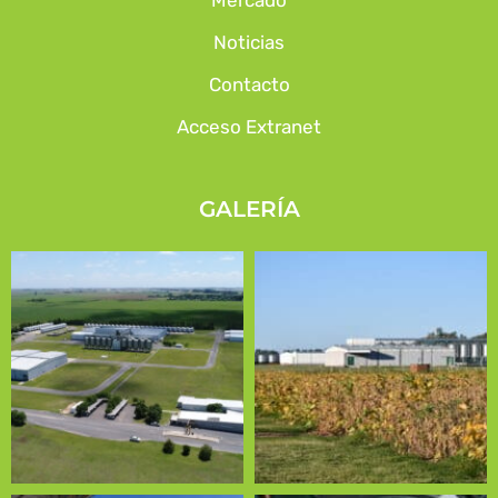
Noticias
Contacto
Acceso Extranet
GALERÍA