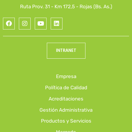
Ruta Prov. 31 - Km 172,5 - Rojas (Bs. As.)
INTRANET
Empresa
Política de Calidad
Acreditaciones
Gestión Administrativa
Productos y Servicios
Mercado