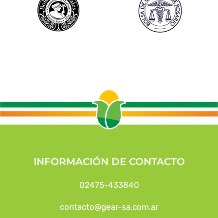
INFORMACIÓN DE CONTACTO
02475-433840
contacto@gear-sa.com.ar