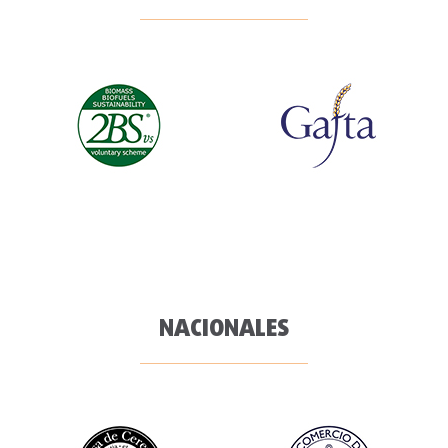
NACIONALES