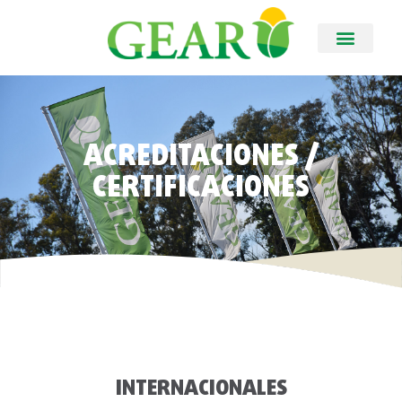
ACREDITACIONES /
CERTIFICACIONES
INTERNACIONALES