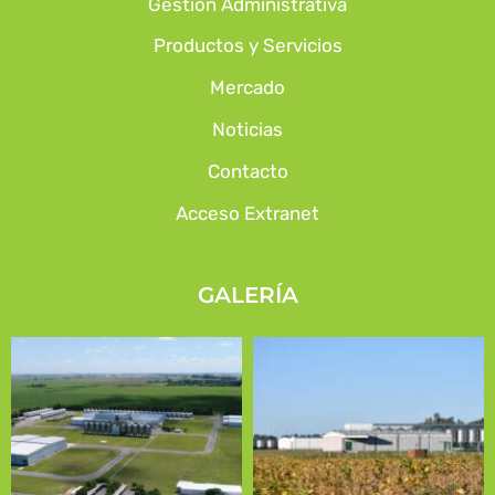
Gestión Administrativa
Productos y Servicios
Mercado
Noticias
Contacto
Acceso Extranet
GALERÍA