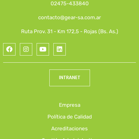
02475-433840
contacto@gear-sa.com.ar
Ruta Prov. 31 - Km 172,5 - Rojas (Bs. As.)
INTRANET
Empresa
Política de Calidad
Acreditaciones