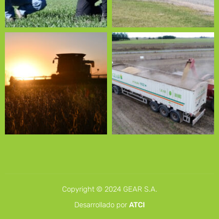
Copyright © 2024 GEAR S.A.
Desarrollado por
ATCI