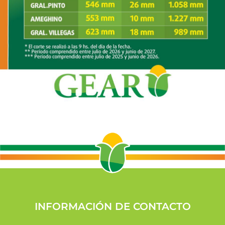
INFORMACIÓN DE CONTACTO