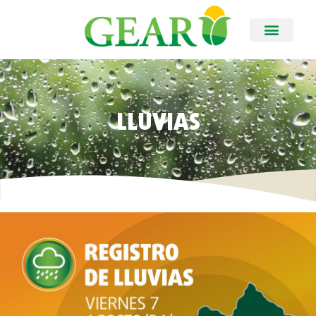
LLUVIAS