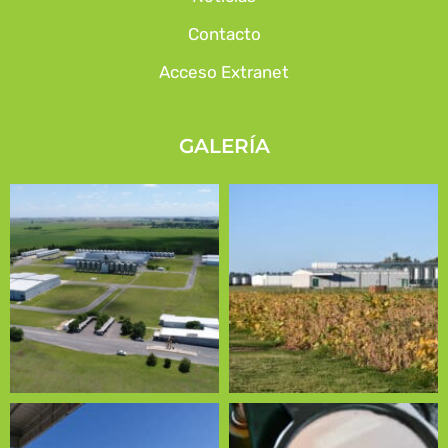
Contacto
Acceso Extranet
GALERÍA