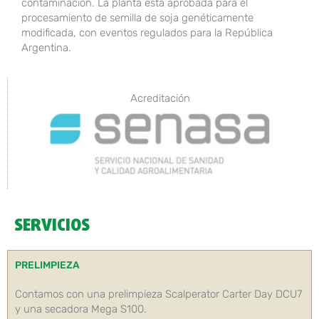
contaminación. La planta está aprobada para el
procesamiento de semilla de soja genéticamente
modificada, con eventos regulados para la República
Argentina.
Acreditación
SERVICIOS
PRELIMPIEZA
Contamos con una prelimpieza Scalperator Carter Day DCU7
y una secadora Mega S100.