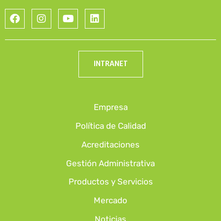
INTRANET
Empresa
Política de Calidad
Acreditaciones
Gestión Administrativa
Productos y Servicios
Mercado
Noticias