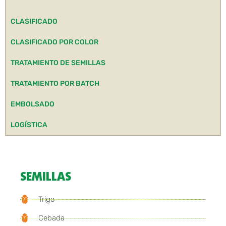
CLASIFICADO
CLASIFICADO POR COLOR
TRATAMIENTO DE SEMILLAS
TRATAMIENTO POR BATCH
EMBOLSADO
LOGÍSTICA
SEMILLAS
Trigo
Cebada