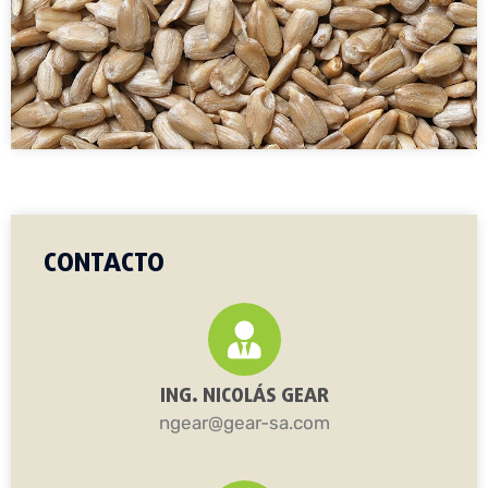
CONTACTO
ING. NICOLÁS GEAR
ngear@gear-sa.com