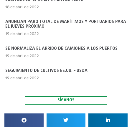
18 de abril de 2022
ANUNCIAN PARO TOTAL DE MARÍTIMOS Y PORTUARIOS PARA
EL JUEVES PRÓXIMO
19 de abril de 2022
SE NORMALIZA EL ARRIBO DE CAMIONES A LOS PUERTOS
19 de abril de 2022
SEGUIMIENTO DE CULTIVOS EE.UU. – USDA
19 de abril de 2022
SÍGANOS