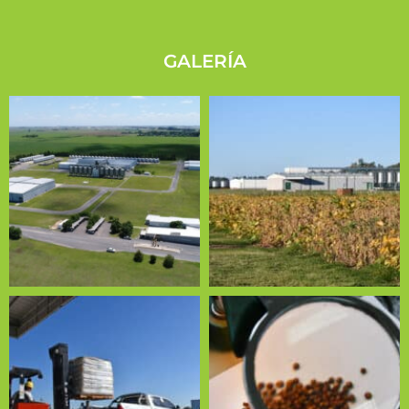
GALERÍA