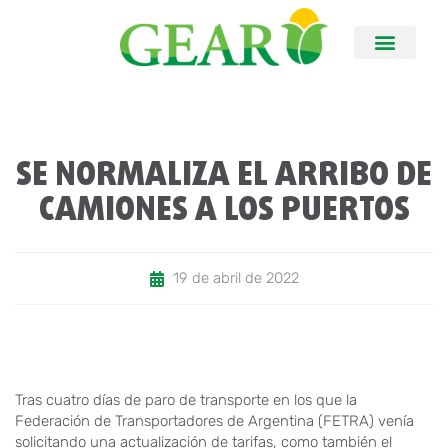
SE NORMALIZA EL ARRIBO DE
CAMIONES A LOS PUERTOS
19 de abril de 2022
Tras cuatro días de paro de transporte en los que la
Federación de Transportadores de Argentina (FETRA) venía
solicitando una actualización de tarifas, como también el