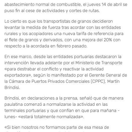
abastecimiento normal de combustible, el jueves 14 de abril se
puso fin al cese de actividades y cortes de rutas.
Lo cierto es que los transportistas de granos decidieron
levantar la medida de fuerza tras acordar con las entidades
rurales y los acopiadores una nueva tarifa de referencia para
el flete de granos y derivados, con una mejora del 20% con
respecto a la acordada en febrero pasado.
En ese marco, desde las entidades portuarias destacaron la
intervención llevada adelante por el Ministerio de Transporte
«para destrabar el conflicto y reactivar la actividad
exportadora», según lo manifestado por el Gerente General de
la Cámara de Puertos Privados Comerciales (CPPC), Martín
Brindisi.
Brindisi, en declaraciones a la prensa, señaló que de manera
paulatina comenzó a normalizarse la actividad en las
terminales portuarias y que confían en que para mañana -
lunes- «estará totalmente normalizada».
«Si bien nosotros no formamos parte de esa mesa de