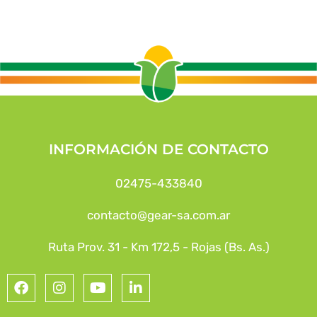
INFORMACIÓN DE CONTACTO
02475-433840
contacto@gear-sa.com.ar
Ruta Prov. 31 - Km 172,5 - Rojas (Bs. As.)