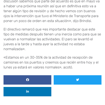
discusión sabemos que parte del acuerdo es que en mayo va
a haber una próxima reunión así que en definitiva esto va a
tener algún tipo de revisión y de hecho vemos con buenos
ojos la intervención que tuvo el Ministerio de Transporte para
poner un poco de orden en esta situación», dijo Brindisi.
El directivo remarcó que «es importante destacar que este
tipo de medidas después tienen una inercia como para que se
vuelvan a normalizar las actividades. El paro se levantó el
jueves a la tarde y hasta ayer la actividad no estaba
normalizada».
«Estamos en un 30-35% de la actividad de recepción de
camiones en los puertos y creemos que recién entre hoy y el
lunes ya estará en valores normales», acotó.