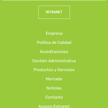
INTRANET
Empresa
Política de Calidad
Acreditaciones
Gestión Administrativa
Productos y Servicios
Mercado
Noticias
Contacto
Acceso Extranet