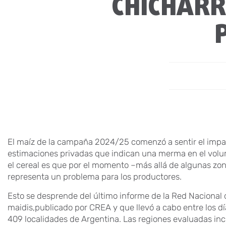
CHICHARRI
El maíz de la campaña 2024/25 comenzó a sentir el impact
estimaciones privadas que indican una merma en el volu
el cereal es que por el momento –más allá de algunas zon
representa un problema para los productores.
Esto se desprende del último informe de la Red Nacional
maidis,publicado por CREA y que llevó a cabo entre los dí
409 localidades de Argentina. Las regiones evaluadas inc