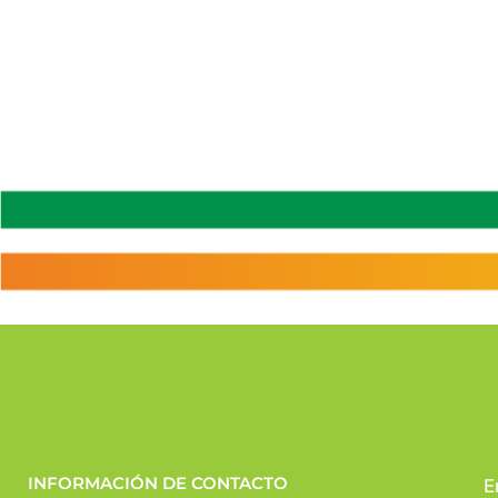
INFORMACIÓN DE CONTACTO
E