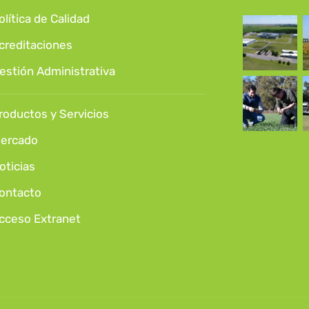
olítica de Calidad
creditaciones
estión Administrativa
roductos y Servicios
ercado
oticias
ontacto
cceso Extranet