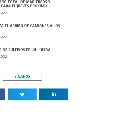
ARO TOTAL DE MARÍTIMOS Y
 PARA EL JUEVES PRÓXIMO
 2022
A EL ARRIBO DE CAMIONES A LOS
 2022
 DE CULTIVOS EE.UU. – USDA
 2022
SÍGANOS