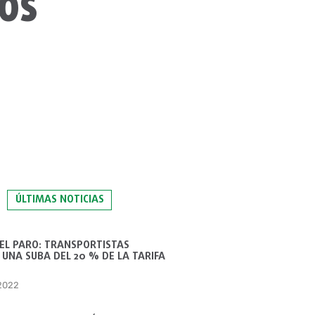
LOS
ÚLTIMAS NOTICIAS
 EL PARO: TRANSPORTISTAS
UNA SUBA DEL 20 % DE LA TARIFA
 2022