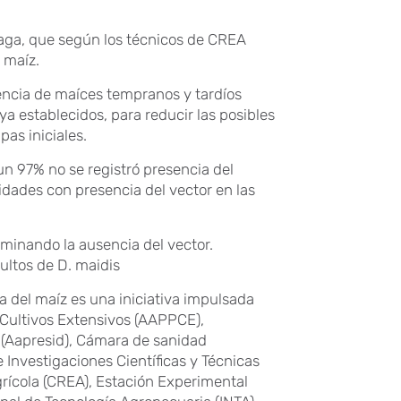
plaga, que según los técnicos de CREA
 maíz.
tencia de maíces tempranos y tardíos
ya establecidos, para reducir las posibles
pas iniciales.
 un 97% no se registró presencia del
idades con presencia del vector en las
ominando la ausencia del vector.
ultos de D. maidis
a del maíz es una iniciativa impulsada
 Cultivos Extensivos (AAPPCE),
 (Aapresid), Cámara de sanidad
 Investigaciones Científicas y Técnicas
rícola (CREA), Estación Experimental