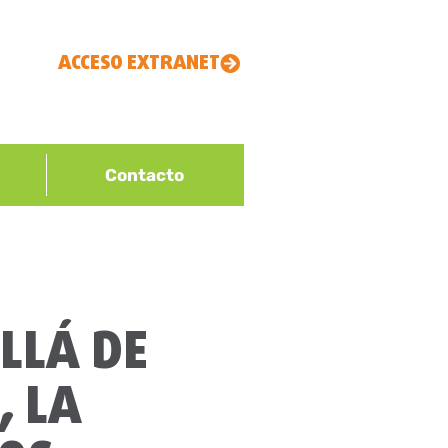
ACCESO EXTRANET
Contacto
LLÁ DE
, LA