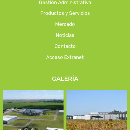
Gestión Administrativa
Productos y Servicios
Mercado
Noticias
Contacto
Acceso Extranet
GALERÍA