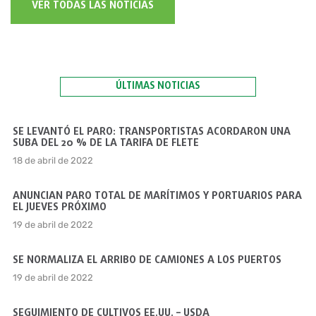
VER TODAS LAS NOTICIAS
ÚLTIMAS NOTICIAS
SE LEVANTÓ EL PARO: TRANSPORTISTAS ACORDARON UNA
SUBA DEL 20 % DE LA TARIFA DE FLETE
18 de abril de 2022
ANUNCIAN PARO TOTAL DE MARÍTIMOS Y PORTUARIOS PARA
EL JUEVES PRÓXIMO
19 de abril de 2022
SE NORMALIZA EL ARRIBO DE CAMIONES A LOS PUERTOS
19 de abril de 2022
SEGUIMIENTO DE CULTIVOS EE.UU. – USDA