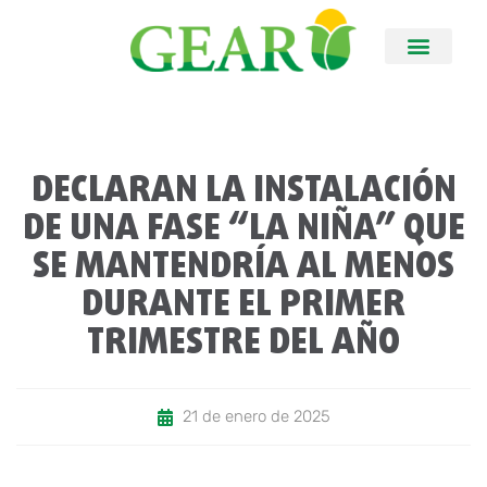
DECLARAN LA INSTALACIÓN
DE UNA FASE “LA NIÑA” QUE
SE MANTENDRÍA AL MENOS
DURANTE EL PRIMER
TRIMESTRE DEL AÑO
21 de enero de 2025