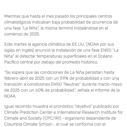
Mientras que hasta el mes pasado los principales centros
climatológicos indicaban baja probabilidad de ocurrencia de
una fase “La Niña”, la misma terminó instalándose en el
comienzo de 2025.
Este martes la agencia climática de EE.UU. (NOAA por sus
siglas en inglés) anunció la instalación de una fase ENSO “La
Niña” al detectar temperaturas superficiales en el Océano
Pacífico central por debajo del promedio histórico.
“Se espera que las condiciones de La Niña persistan hasta
febrero-abril de 2025 con un 59% de probabilidad y con una
transición a condiciones ENSO “Neutras” durante marzo-mayo
de 2025 con un 60% de probabilidad”, señala el informe de la
NOAA.
Igual recorrido muestra el pronóstico “objetivo” publicado por
Climate Prediction Center e International Research Institute for
Climate and Society (CPC/IRI) –organismo dependiente de
Columbia Climate School–, el cual se conforma con el