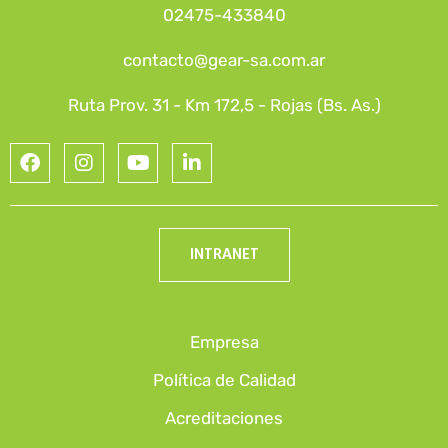
02475-433840
contacto@gear-sa.com.ar
Ruta Prov. 31 - Km 172,5 - Rojas (Bs. As.)
INTRANET
Empresa
Política de Calidad
Acreditaciones