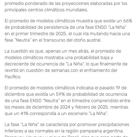
promedio ponderado de las proyecciones elaboradas por los
principales centros climáticos mundiales.
El promedio de modelos climáticos muestra que existe un 66%
de probabilidad de persistencia de una fase ENSO “La Niña”
en el primer trimestre de 2025, el cual iría mutando hacia una
fase “Neutra” en el transcurso del otoño austral.
La cuestión es que, apenas un mes atrás, el promedio de
modelos climáticos mostraba una probabilidad baja y
decreciente de ocurrencia de “La Niña”, lo que finalmente de
revirtió en cuestión de semanas con el enfriamiento del
Pacífico.
El promedio de modelos climáticos indicaba el pasado 19 de
diciembre que existía un 59% de probabilidad de ocurrencia
de una fase ENSO “Neutra” en el trimestre comprendido entre
los meses de diciembre de 2024 y febrero de 2025, mientras
que un 41% correspondía a un escenario “La Niña”.
La fase “La Niña” se caracteriza por promover precipitaciones
inferiores a las normales en la región pampeana argentina,