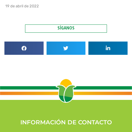
19 de abril de 2022
SÍGANOS
INFORMACIÓN DE CONTACTO