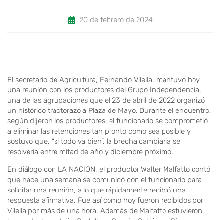
20 de febrero de 2024
El secretario de Agricultura, Fernando Vilella, mantuvo hoy
una reunión con los productores del Grupo Independencia,
una de las agrupaciones que el 23 de abril de 2022 organizó
un histórico tractorazo a Plaza de Mayo. Durante el encuentro,
según dijeron los productores, el funcionario se comprometió
a eliminar las retenciones tan pronto como sea posible y
sostuvo que, “si todo va bien”, la brecha cambiaria se
resolvería entre mitad de año y diciembre próximo.
En diálogo con LA NACION, el productor Walter Malfatto contó
que hace una semana se comunicó con el funcionario para
solicitar una reunión, a lo que rápidamente recibió una
respuesta afirmativa. Fue así como hoy fueron recibidos por
Vilella por más de una hora. Además de Malfatto estuvieron