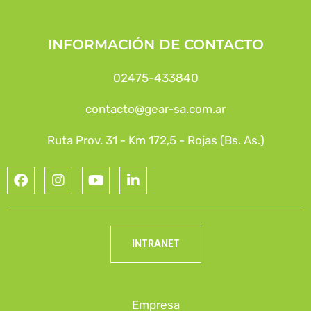
INFORMACIÓN DE CONTACTO
02475-433840
contacto@gear-sa.com.ar
Ruta Prov. 31 - Km 172,5 - Rojas (Bs. As.)
INTRANET
Empresa