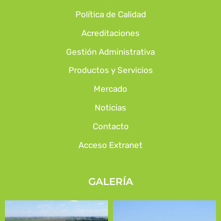
Política de Calidad
Acreditaciones
Gestión Administrativa
Productos y Servicios
Mercado
Noticias
Contacto
Acceso Extranet
GALERÍA