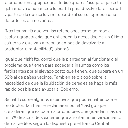
la producción agropecuaria. Indicó que les “aseguró que este
gobierno va a hacer todo lo posible para devolverle la libertad
y parte de lo que se le vino robando al sector agropecuario
durante los últimos años”.
“Nos transmitió que ven las retenciones como un robo al
sector agropecuario, que entienden la necesidad de un último
esfuerzo y que van a trabajar en pos de devolverle al
productor la rentabilidad”, planteó.
Igual que Malfatto, contó que le plantearon al funcionario el
problema que tienen para acceder a insumos como los
fertilizantes por el elevado costo que tienen, que supera en un
50% al de países vecinos. También se dialogó sobre la
necesidad de que la liquidación de cereales se haga lo más
rápido posible para ayudar al Gobierno.
Se habló sobre algunos incentivos que podría haber para el
productor. También le reclamaron por el “castigo” que
consideran que es para los productores que guardan más de
un 5% de stock de soja tener que afrontar un encarecimiento
de los créditos según lo dispuesto por el Banco Central