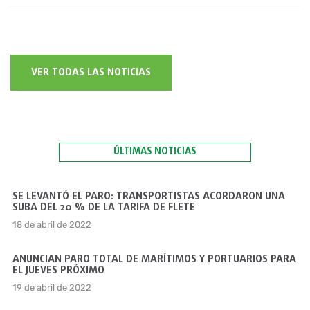
VER TODAS LAS NOTICIAS
ÚLTIMAS NOTICIAS
SE LEVANTÓ EL PARO: TRANSPORTISTAS ACORDARON UNA
SUBA DEL 20 % DE LA TARIFA DE FLETE
18 de abril de 2022
ANUNCIAN PARO TOTAL DE MARÍTIMOS Y PORTUARIOS PARA
EL JUEVES PRÓXIMO
19 de abril de 2022