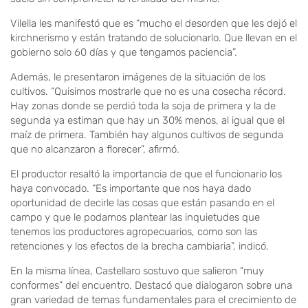
Vilella les manifestó que es “mucho el desorden que les dejó el
kirchnerismo y están tratando de solucionarlo. Que llevan en el
gobierno solo 60 días y que tengamos paciencia”.
Además, le presentaron imágenes de la situación de los
cultivos. “Quisimos mostrarle que no es una cosecha récord.
Hay zonas donde se perdió toda la soja de primera y la de
segunda ya estiman que hay un 30% menos, al igual que el
maíz de primera. También hay algunos cultivos de segunda
que no alcanzaron a florecer”, afirmó.
El productor resaltó la importancia de que el funcionario los
haya convocado. “Es importante que nos haya dado
oportunidad de decirle las cosas que están pasando en el
campo y que le podamos plantear las inquietudes que
tenemos los productores agropecuarios, como son las
retenciones y los efectos de la brecha cambiaria”, indicó.
En la misma línea, Castellaro sostuvo que salieron “muy
conformes” del encuentro. Destacó que dialogaron sobre una
gran variedad de temas fundamentales para el crecimiento de