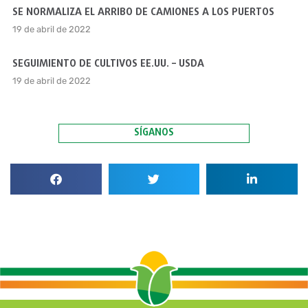
SE NORMALIZA EL ARRIBO DE CAMIONES A LOS PUERTOS
19 de abril de 2022
SEGUIMIENTO DE CULTIVOS EE.UU. – USDA
19 de abril de 2022
SÍGANOS