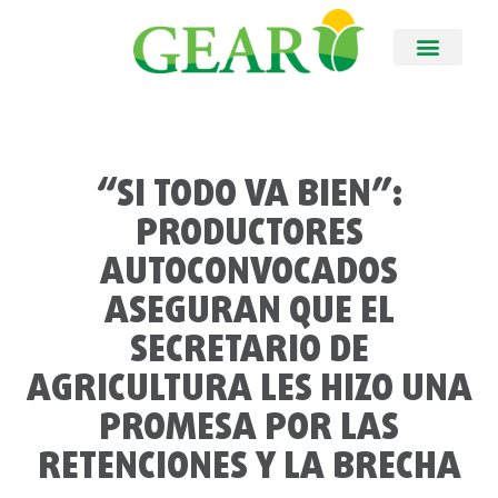
“SI TODO VA BIEN”:
PRODUCTORES
AUTOCONVOCADOS
ASEGURAN QUE EL
SECRETARIO DE
AGRICULTURA LES HIZO UNA
PROMESA POR LAS
RETENCIONES Y LA BRECHA