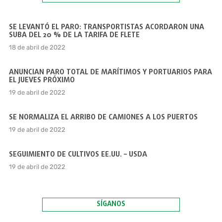
SE LEVANTÓ EL PARO: TRANSPORTISTAS ACORDARON UNA
SUBA DEL 20 % DE LA TARIFA DE FLETE
18 de abril de 2022
ANUNCIAN PARO TOTAL DE MARÍTIMOS Y PORTUARIOS PARA
EL JUEVES PRÓXIMO
19 de abril de 2022
SE NORMALIZA EL ARRIBO DE CAMIONES A LOS PUERTOS
19 de abril de 2022
SEGUIMIENTO DE CULTIVOS EE.UU. – USDA
19 de abril de 2022
SÍGANOS