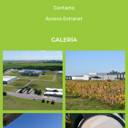
Contacto
Acceso Extranet
GALERÍA