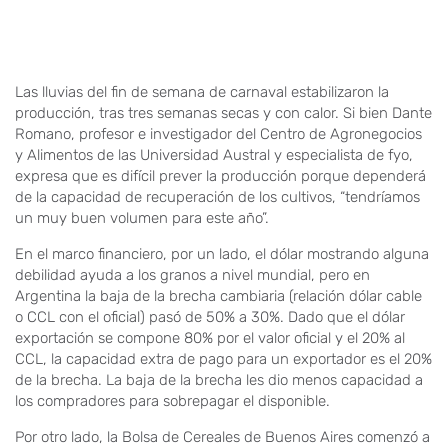
Las lluvias del fin de semana de carnaval estabilizaron la
producción, tras tres semanas secas y con calor. Si bien Dante
Romano, profesor e investigador del Centro de Agronegocios
y Alimentos de las Universidad Austral y especialista de fyo,
expresa que es difícil prever la producción porque dependerá
de la capacidad de recuperación de los cultivos, “tendríamos
un muy buen volumen para este año”.
En el marco financiero, por un lado, el dólar mostrando alguna
debilidad ayuda a los granos a nivel mundial, pero en
Argentina la baja de la brecha cambiaria (relación dólar cable
o CCL con el oficial) pasó de 50% a 30%. Dado que el dólar
exportación se compone 80% por el valor oficial y el 20% al
CCL, la capacidad extra de pago para un exportador es el 20%
de la brecha. La baja de la brecha les dio menos capacidad a
los compradores para sobrepagar el disponible.
Por otro lado, la Bolsa de Cereales de Buenos Aires comenzó a