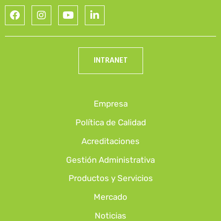
INTRANET
Empresa
Política de Calidad
Acreditaciones
Gestión Administrativa
Productos y Servicios
Mercado
Noticias