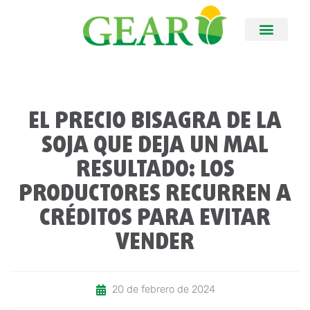
EL PRECIO BISAGRA DE LA
SOJA QUE DEJA UN MAL
RESULTADO: LOS
PRODUCTORES RECURREN A
CRÉDITOS PARA EVITAR
VENDER
20 de febrero de 2024