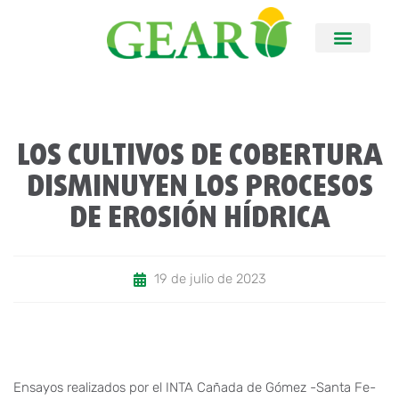
LOS CULTIVOS DE COBERTURA
DISMINUYEN LOS PROCESOS
DE EROSIÓN HÍDRICA
19 de julio de 2023
Ensayos realizados por el INTA Cañada de Gómez -Santa Fe-