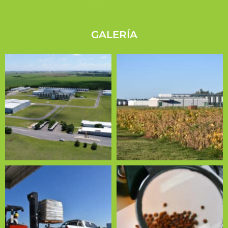
GALERÍA