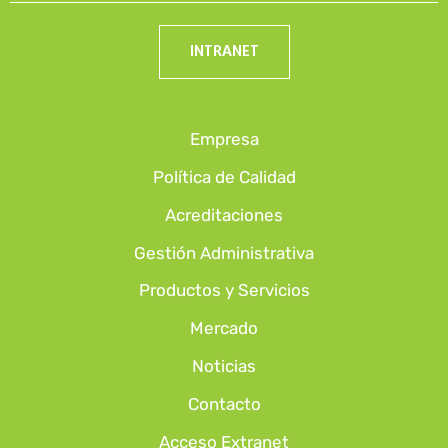
INTRANET
Empresa
Política de Calidad
Acreditaciones
Gestión Administrativa
Productos y Servicios
Mercado
Noticias
Contacto
Acceso Extranet