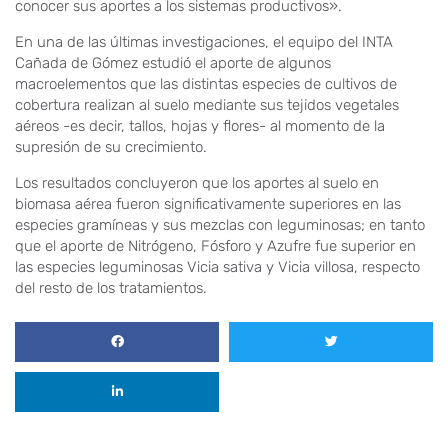
conocer sus aportes a los sistemas productivos».
En una de las últimas investigaciones, el equipo del INTA
Cañada de Gómez estudió el aporte de algunos
macroelementos que las distintas especies de cultivos de
cobertura realizan al suelo mediante sus tejidos vegetales
aéreos -es decir, tallos, hojas y flores- al momento de la
supresión de su crecimiento.
Los resultados concluyeron que los aportes al suelo en
biomasa aérea fueron significativamente superiores en las
especies gramíneas y sus mezclas con leguminosas; en tanto
que el aporte de Nitrógeno, Fósforo y Azufre fue superior en
las especies leguminosas Vicia sativa y Vicia villosa, respecto
del resto de los tratamientos.