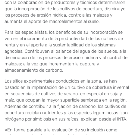
con la colaboración de productores y técnicos determinaron
que la incorporación de los cultivos de cobertura, disminuye
los procesos de erosión hídrica, controla las malezas y
aumenta el aporte de macroelementos al suelo.
Para los especialistas, los beneficios de su incorporación se
ven en el incremento de la productividad de los cultivos de
renta y en el aporte a la sustentabilidad de los sistemas
agrícolas. Contribuyen al balance del agua de los suelos, a la
disminución de los procesos de erosión hídrica y al control de
malezas; a la vez que incrementan la captura y
almacenamiento de carbono.
Los sitios experimentales conducidos en la zona, se han
basado en la implantación de un cultivo de cobertura invernal
en secuencias de cultivos de verano, en especial en soja y
maíz, que ocupan la mayor superficie sembrada en la región.
Además de contribuir a la fijación de carbono, los cultivos de
cobertura reciclan nutrientes y las especies leguminosas fijan
nitrógeno por simbiosis en sus raíces, explican desde el INTA.
«En forma paralela a la evaluación de su inclusión como