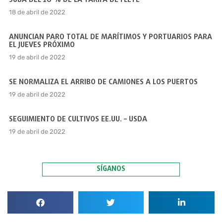
SUBA DEL 20 % DE LA TARIFA DE FLETE
18 de abril de 2022
ANUNCIAN PARO TOTAL DE MARÍTIMOS Y PORTUARIOS PARA
EL JUEVES PRÓXIMO
19 de abril de 2022
SE NORMALIZA EL ARRIBO DE CAMIONES A LOS PUERTOS
19 de abril de 2022
SEGUIMIENTO DE CULTIVOS EE.UU. – USDA
19 de abril de 2022
SÍGANOS