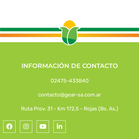
INFORMACIÓN DE CONTACTO
02475-433840
contacto@gear-sa.com.ar
Ruta Prov. 31 - Km 172,5 - Rojas (Bs. As.)