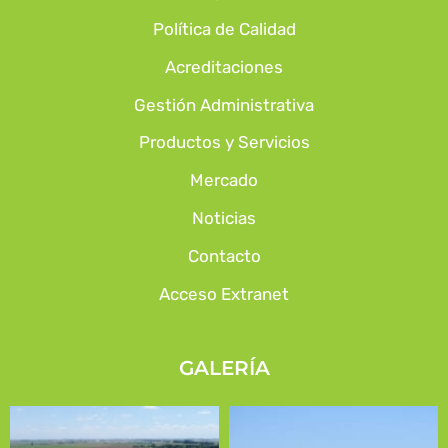
Política de Calidad
Acreditaciones
Gestión Administrativa
Productos y Servicios
Mercado
Noticias
Contacto
Acceso Extranet
GALERÍA