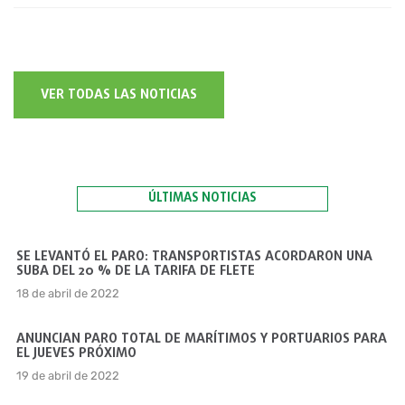
VER TODAS LAS NOTICIAS
ÚLTIMAS NOTICIAS
SE LEVANTÓ EL PARO: TRANSPORTISTAS ACORDARON UNA
SUBA DEL 20 % DE LA TARIFA DE FLETE
18 de abril de 2022
ANUNCIAN PARO TOTAL DE MARÍTIMOS Y PORTUARIOS PARA
EL JUEVES PRÓXIMO
19 de abril de 2022