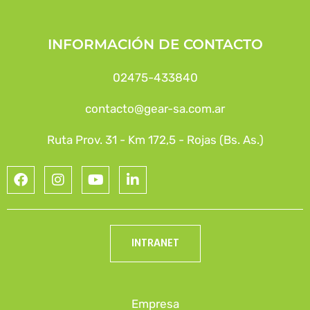
INFORMACIÓN DE CONTACTO
02475-433840
contacto@gear-sa.com.ar
Ruta Prov. 31 - Km 172,5 - Rojas (Bs. As.)
INTRANET
Empresa