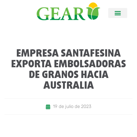
EMPRESA SANTAFESINA
EXPORTA EMBOLSADORAS
DE GRANOS HACIA
AUSTRALIA
19 de julio de 2023