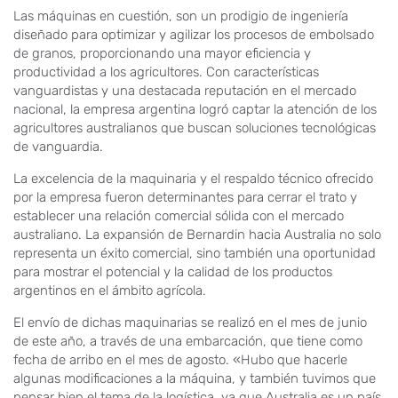
Las máquinas en cuestión, son un prodigio de ingeniería
diseñado para optimizar y agilizar los procesos de embolsado
de granos, proporcionando una mayor eficiencia y
productividad a los agricultores. Con características
vanguardistas y una destacada reputación en el mercado
nacional, la empresa argentina logró captar la atención de los
agricultores australianos que buscan soluciones tecnológicas
de vanguardia.
La excelencia de la maquinaria y el respaldo técnico ofrecido
por la empresa fueron determinantes para cerrar el trato y
establecer una relación comercial sólida con el mercado
australiano. La expansión de Bernardin hacia Australia no solo
representa un éxito comercial, sino también una oportunidad
para mostrar el potencial y la calidad de los productos
argentinos en el ámbito agrícola.
El envío de dichas maquinarias se realizó en el mes de junio
de este año, a través de una embarcación, que tiene como
fecha de arribo en el mes de agosto. «Hubo que hacerle
algunas modificaciones a la máquina, y también tuvimos que
pensar bien el tema de la logística, ya que Australia es un país