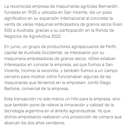
La reconocida empresa de maquinarias agrícolas Bernardin,
fundada en 1925 y ubicada en San Vicente, dio un paso
significativo en su expansión internacional al concretar la
venta de varias máquinas embolsadora de granos secos Grain
500 a Australia, gracias a su participación en la Ronda de
Negocios de AgroActiva 2022.
En junio, un grupo de productores agropecuarios de Perth,
capital de Australia Occidental, se interesaron por su
maquinaria embolsadoras de granos secos. «Ellos estaban
interesados en conocer la empresa, así que fuimos a San
Vicente, hicimos la recorrida, y también fuimos a un campo
cercano para mostrar cómo funcionaban algunas de las
maquinarias que teníamos en la empresa», contó Diego
Bertone, comercial de la empresa.
Esta transacción no solo marca un hito para la empresa, sino
que también pone de relieve la innovación y calidad de la
tecnología argentina en el ámbito agroindustrial. Ya que
dichos empresarios realizaron una proyección de compra que
abarcan los dos años venideros.