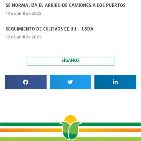
SE NORMALIZA EL ARRIBO DE CAMIONES A LOS PUERTOS
19 de abril de 2022
SEGUIMIENTO DE CULTIVOS EE.UU. – USDA
19 de abril de 2022
SÍGANOS