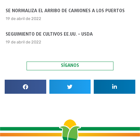
SE NORMALIZA EL ARRIBO DE CAMIONES A LOS PUERTOS
19 de abril de 2022
SEGUIMIENTO DE CULTIVOS EE.UU. – USDA
19 de abril de 2022
SÍGANOS