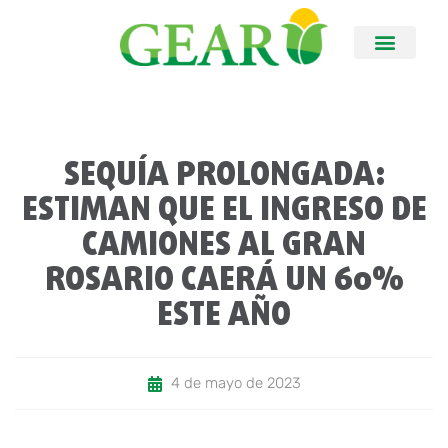
SEQUÍA PROLONGADA:
ESTIMAN QUE EL INGRESO DE
CAMIONES AL GRAN
ROSARIO CAERÁ UN 60%
ESTE AÑO
4 de mayo de 2023