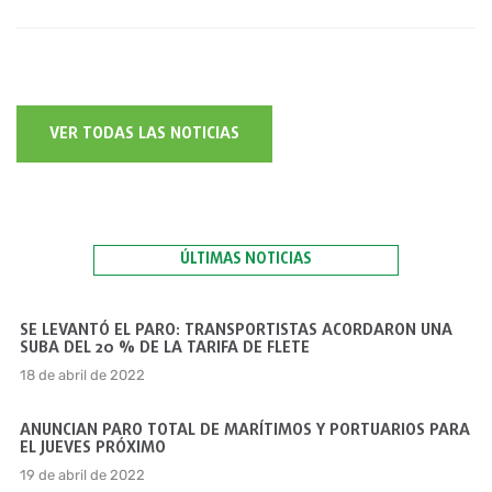
VER TODAS LAS NOTICIAS
ÚLTIMAS NOTICIAS
SE LEVANTÓ EL PARO: TRANSPORTISTAS ACORDARON UNA
SUBA DEL 20 % DE LA TARIFA DE FLETE
18 de abril de 2022
ANUNCIAN PARO TOTAL DE MARÍTIMOS Y PORTUARIOS PARA
EL JUEVES PRÓXIMO
19 de abril de 2022