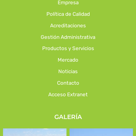
Empresa
Política de Calidad
Acreditaciones
Gestión Administrativa
Productos y Servicios
Mercado
Noticias
Contacto
Acceso Extranet
GALERÍA