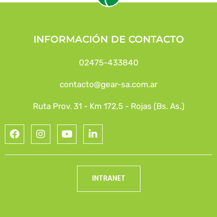
INFORMACIÓN DE CONTACTO
02475-433840
contacto@gear-sa.com.ar
Ruta Prov. 31 - Km 172,5 - Rojas (Bs. As.)
INTRANET