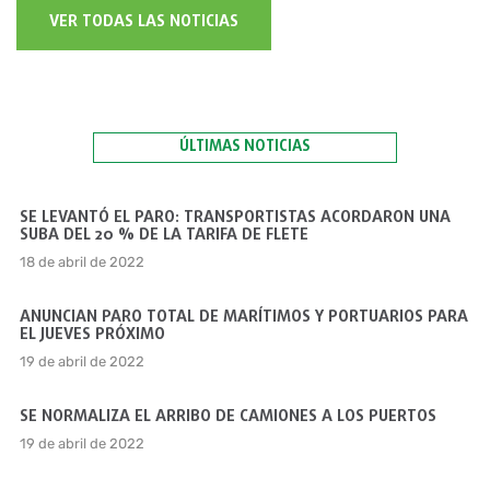
VER TODAS LAS NOTICIAS
ÚLTIMAS NOTICIAS
SE LEVANTÓ EL PARO: TRANSPORTISTAS ACORDARON UNA
SUBA DEL 20 % DE LA TARIFA DE FLETE
18 de abril de 2022
ANUNCIAN PARO TOTAL DE MARÍTIMOS Y PORTUARIOS PARA
EL JUEVES PRÓXIMO
19 de abril de 2022
SE NORMALIZA EL ARRIBO DE CAMIONES A LOS PUERTOS
19 de abril de 2022