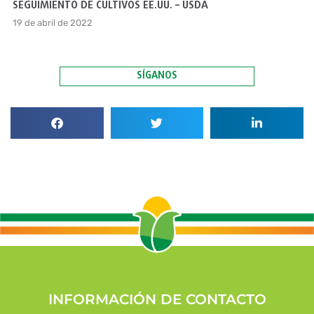
SEGUIMIENTO DE CULTIVOS EE.UU. – USDA
19 de abril de 2022
SÍGANOS
INFORMACIÓN DE CONTACTO