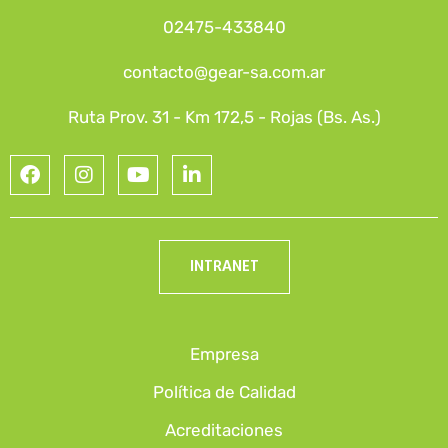
02475-433840
contacto@gear-sa.com.ar
Ruta Prov. 31 - Km 172,5 - Rojas (Bs. As.)
INTRANET
Empresa
Política de Calidad
Acreditaciones