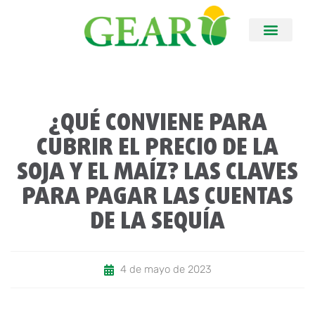
¿QUÉ CONVIENE PARA
CUBRIR EL PRECIO DE LA
SOJA Y EL MAÍZ? LAS CLAVES
PARA PAGAR LAS CUENTAS
DE LA SEQUÍA
4 de mayo de 2023