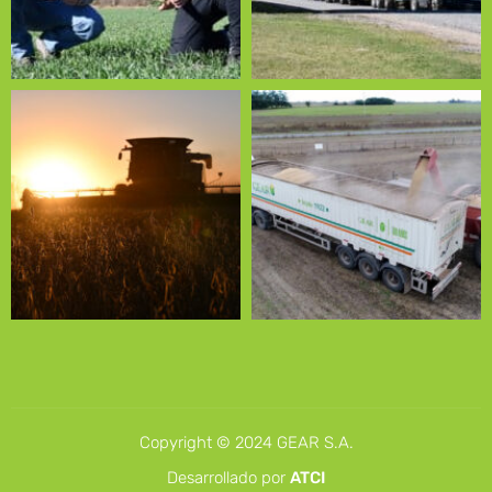
Copyright © 2024 GEAR S.A.
Desarrollado por
ATCI