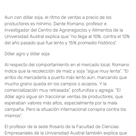
Aun con dólar soja, el ritmo de ventas a precio de los
productores es mínimo. Dante Romano, profesor e
investigador del Centro de Agronegocios y Alimentos de la
Universidad Austral explica que “no llega al 10%, contra el 12%
del año pasado que fue lento y 15% promedio histórico”.
Dólar agro y dólar soja
Al respecto del comportamiento en el mercado local, Romano
indica que la recolección de maíz y soja “sigue muy lenta”. “El
arribo de mercadería a puerto más lento aún, marcando que
mucho grano queda en los campos o acopios. Y la
comercialización muy retrasada”, profundiza y agrega: “El
dólar agro sigue sin traccionar ventas de productores, que
esperaban valores más altos, especialmente por la mala
campaña. Pero la situación internacional conspira contra los
mismos”.
El profesor de la sede Rosario de la Facultad de Ciencias
Empresariales de la Universidad Austral también explica que