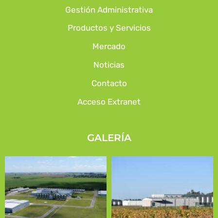
Gestión Administrativa
Productos y Servicios
Mercado
Noticias
Contacto
Acceso Extranet
GALERÍA