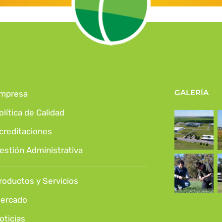
GALERÍA
mpresa
olítica de Calidad
creditaciones
estión Administrativa
roductos y Servicios
ercado
oticias