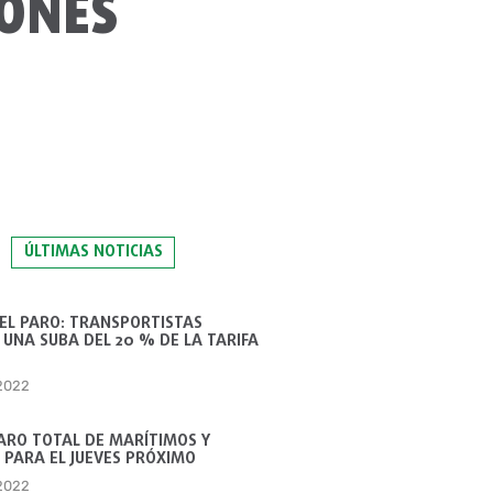
IONES
ÚLTIMAS NOTICIAS
 EL PARO: TRANSPORTISTAS
UNA SUBA DEL 20 % DE LA TARIFA
 2022
ARO TOTAL DE MARÍTIMOS Y
 PARA EL JUEVES PRÓXIMO
 2022