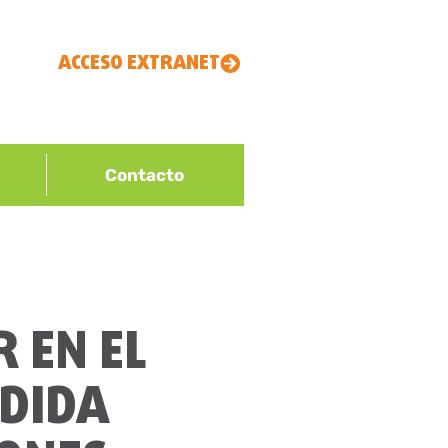
ACCESO EXTRANET
Contacto
 EN EL
EDIDA