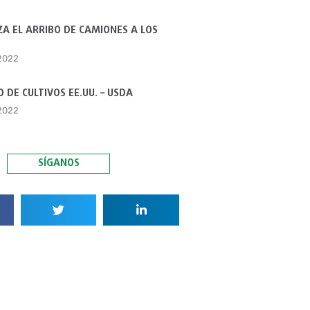
A EL ARRIBO DE CAMIONES A LOS
 2022
 DE CULTIVOS EE.UU. – USDA
 2022
SÍGANOS