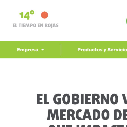
14º
EL TIEMPO EN ROJAS
Empresa
Productos y Servici
EL GOBIERNO 
MERCADO DE