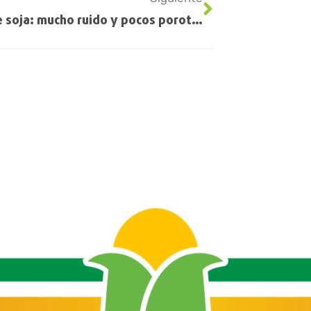
Trilla de soja: mucho ruido y pocos porotos