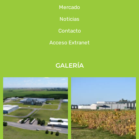
Mercado
Noticias
Contacto
Acceso Extranet
GALERÍA