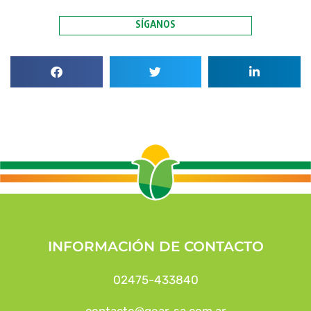
SÍGANOS
INFORMACIÓN DE CONTACTO
02475-433840