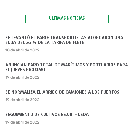
ÚLTIMAS NOTICIAS
SE LEVANTÓ EL PARO: TRANSPORTISTAS ACORDARON UNA
SUBA DEL 20 % DE LA TARIFA DE FLETE
18 de abril de 2022
ANUNCIAN PARO TOTAL DE MARÍTIMOS Y PORTUARIOS PARA
EL JUEVES PRÓXIMO
19 de abril de 2022
SE NORMALIZA EL ARRIBO DE CAMIONES A LOS PUERTOS
19 de abril de 2022
SEGUIMIENTO DE CULTIVOS EE.UU. – USDA
19 de abril de 2022