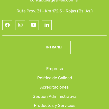
contacto@gear-sa.com.ar
Ruta Prov. 31 - Km 172,5 - Rojas (Bs. As.)
INTRANET
Empresa
Política de Calidad
Acreditaciones
Gestión Administrativa
Productos y Servicios