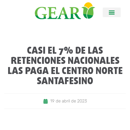
CASI EL 7% DE LAS
RETENCIONES NACIONALES
LAS PAGA EL CENTRO NORTE
SANTAFESINO
19 de abril de 2023