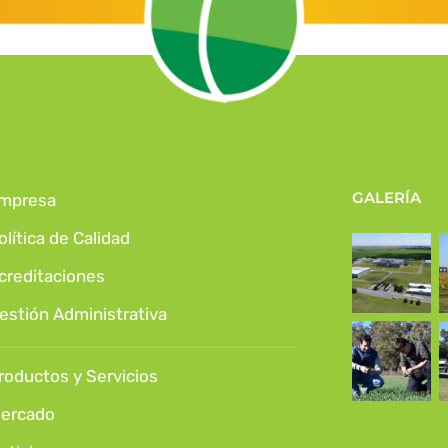
GALERÍA
mpresa
olítica de Calidad
creditaciones
estión Administrativa
roductos y Servicios
ercado