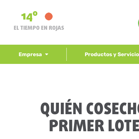
14º
EL TIEMPO EN ROJAS
Empresa
Productos y Servici
QUIÉN COSECH
PRIMER LOTE