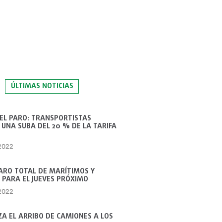
ÚLTIMAS NOTICIAS
 EL PARO: TRANSPORTISTAS
UNA SUBA DEL 20 % DE LA TARIFA
 2022
ARO TOTAL DE MARÍTIMOS Y
 PARA EL JUEVES PRÓXIMO
 2022
A EL ARRIBO DE CAMIONES A LOS