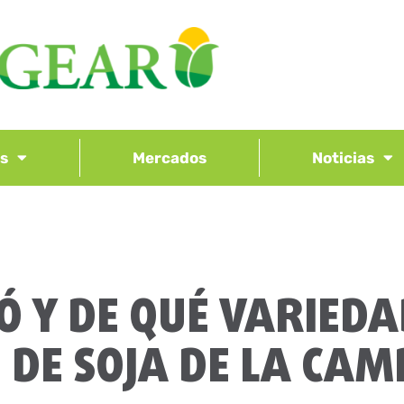
os
Mercados
Noticias
Ó Y DE QUÉ VARIEDAD
 DE SOJA DE LA CA