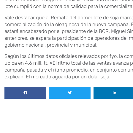
lote cumplió con la norma de calidad para la comercializa
Vale destacar que el Remate del primer lote de soja marca
comercialización de la oleaginosa de la nueva campaña. El 
estará encabezado por el presidente de la BCR, Miguel Sim
anteriores, se espera la participación de operadores del 
gobierno nacional, provincial y municipal.
Según los últimos datos oficiales relevados por fyo, la c
ubica en 4,6 mill. tt. «El ritmo total de las ventas avanza
campaña pasada y el ritmo promedio, en conjunto con un 
explican. El mercado aguarda por un dólar soja.