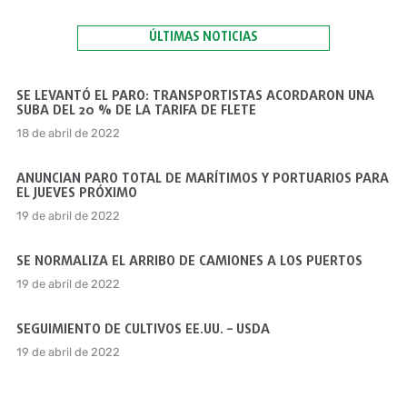
ÚLTIMAS NOTICIAS
SE LEVANTÓ EL PARO: TRANSPORTISTAS ACORDARON UNA
SUBA DEL 20 % DE LA TARIFA DE FLETE
18 de abril de 2022
ANUNCIAN PARO TOTAL DE MARÍTIMOS Y PORTUARIOS PARA
EL JUEVES PRÓXIMO
19 de abril de 2022
SE NORMALIZA EL ARRIBO DE CAMIONES A LOS PUERTOS
19 de abril de 2022
SEGUIMIENTO DE CULTIVOS EE.UU. – USDA
19 de abril de 2022