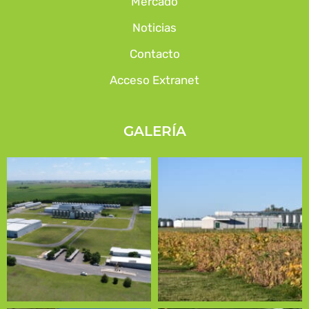
Mercado
Noticias
Contacto
Acceso Extranet
GALERÍA