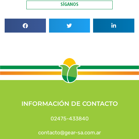
SÍGANOS
INFORMACIÓN DE CONTACTO
02475-433840
contacto@gear-sa.com.ar