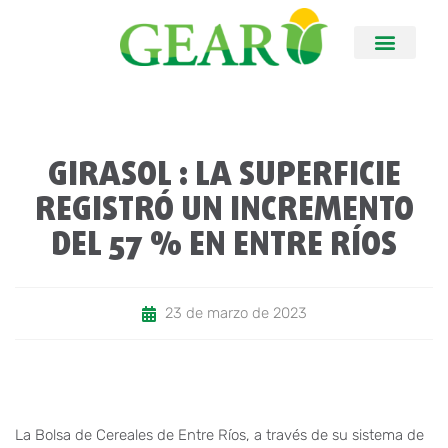
GIRASOL : LA SUPERFICIE
REGISTRÓ UN INCREMENTO
DEL 57 % EN ENTRE RÍOS
23 de marzo de 2023
La Bolsa de Cereales de Entre Ríos, a través de su sistema de