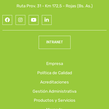
Ruta Prov. 31 - Km 172,5 - Rojas (Bs. As.)
INTRANET
Empresa
Política de Calidad
Acreditaciones
Gestión Administrativa
Productos y Servicios