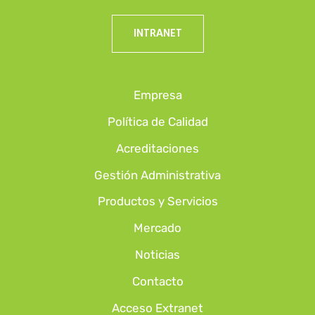
INTRANET
Empresa
Política de Calidad
Acreditaciones
Gestión Administrativa
Productos y Servicios
Mercado
Noticias
Contacto
Acceso Extranet