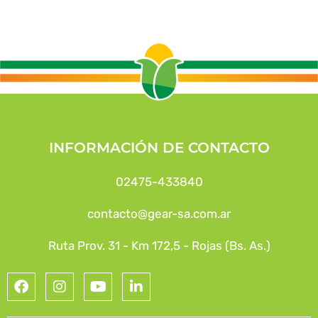
INFORMACIÓN DE CONTACTO
02475-433840
contacto@gear-sa.com.ar
Ruta Prov. 31 - Km 172,5 - Rojas (Bs. As.)