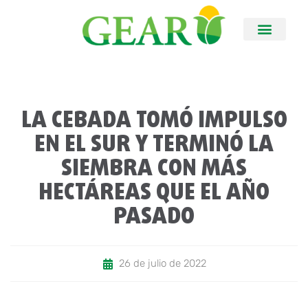
LA CEBADA TOMÓ IMPULSO
EN EL SUR Y TERMINÓ LA
SIEMBRA CON MÁS
HECTÁREAS QUE EL AÑO
PASADO
26 de julio de 2022