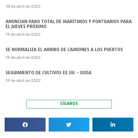
18 de abril de 2022
ANUNCIAN PARO TOTAL DE MARÍTIMOS Y PORTUARIOS PARA
EL JUEVES PRÓXIMO
19 de abril de 2022
SE NORMALIZA EL ARRIBO DE CAMIONES A LOS PUERTOS
19 de abril de 2022
SEGUIMIENTO DE CULTIVOS EE.UU. – USDA
19 de abril de 2022
SÍGANOS