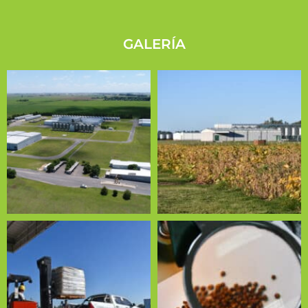
GALERÍA