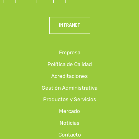
INTRANET
Empresa
Política de Calidad
Acreditaciones
Gestión Administrativa
Productos y Servicios
Mercado
Noticias
Contacto