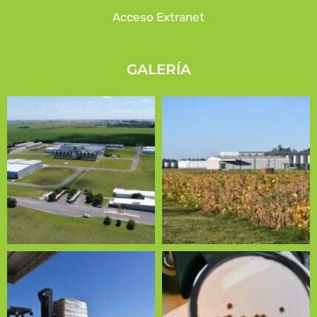
Acceso Extranet
GALERÍA