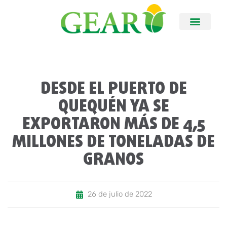
DESDE EL PUERTO DE
QUEQUÉN YA SE
EXPORTARON MÁS DE 4,5
MILLONES DE TONELADAS DE
GRANOS
26 de julio de 2022