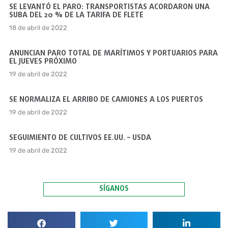
SE LEVANTÓ EL PARO: TRANSPORTISTAS ACORDARON UNA
SUBA DEL 20 % DE LA TARIFA DE FLETE
18 de abril de 2022
ANUNCIAN PARO TOTAL DE MARÍTIMOS Y PORTUARIOS PARA
EL JUEVES PRÓXIMO
19 de abril de 2022
SE NORMALIZA EL ARRIBO DE CAMIONES A LOS PUERTOS
19 de abril de 2022
SEGUIMIENTO DE CULTIVOS EE.UU. – USDA
19 de abril de 2022
SÍGANOS