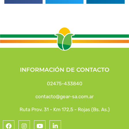
INFORMACIÓN DE CONTACTO
02475-433840
contacto@gear-sa.com.ar
Ruta Prov. 31 - Km 172,5 - Rojas (Bs. As.)