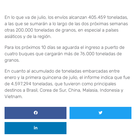
En lo que va de julio, los envíos alcanzan 405.459 toneladas,
a las que se sumarán a lo largo de las dos próximas semanas
otras 200.000 toneladas de granos, en especial a países
asiáticos y de la región.
Para los próximos 10 días se aguarda el ingreso a puerto de
cuatro buques que cargarán más de 76.000 toneladas de
granos.
En cuanto al acumulado de toneladas embarcadas entre
enero y la primera quincena de julio, el informe indica que fue
de 4.597.294 toneladas, que tuvieron como principales
destinos a Brasil, Corea de Sur, China, Malasia, Indonesia y
Vietnam.