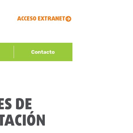
ACCESO EXTRANET
Contacto
ES DE
TACIÓN