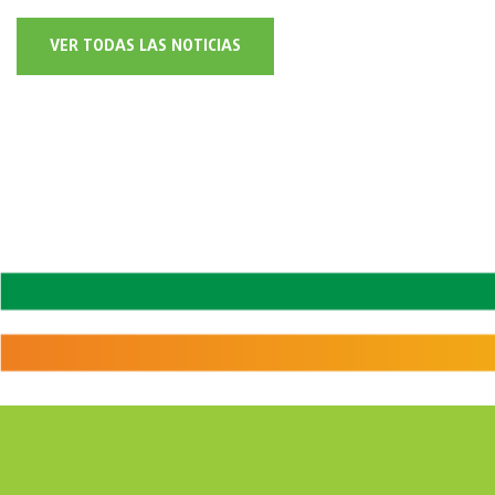
VER TODAS LAS NOTICIAS