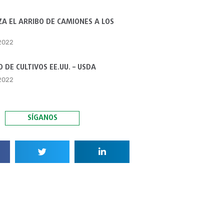
A EL ARRIBO DE CAMIONES A LOS
 2022
 DE CULTIVOS EE.UU. – USDA
 2022
SÍGANOS