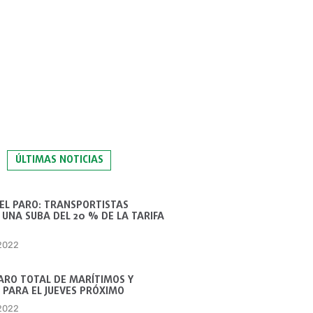
ÚLTIMAS NOTICIAS
 EL PARO: TRANSPORTISTAS
UNA SUBA DEL 20 % DE LA TARIFA
 2022
ARO TOTAL DE MARÍTIMOS Y
 PARA EL JUEVES PRÓXIMO
 2022