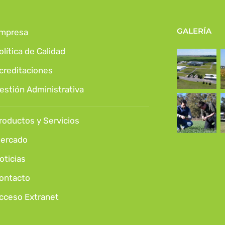
GALERÍA
mpresa
olítica de Calidad
creditaciones
estión Administrativa
roductos y Servicios
ercado
oticias
ontacto
cceso Extranet