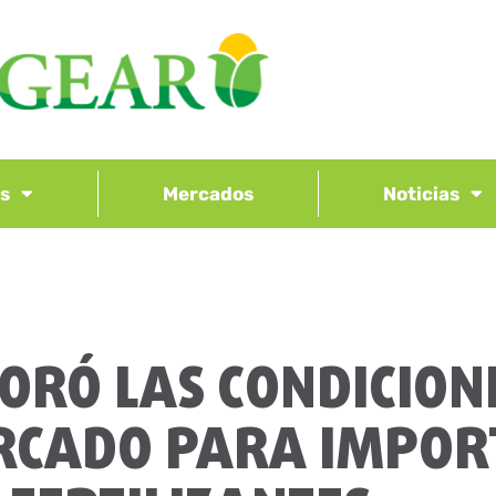
os
Mercados
Noticias
ORÓ LAS CONDICION
ERCADO PARA IMPOR