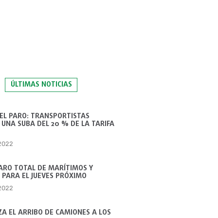
ÚLTIMAS NOTICIAS
 EL PARO: TRANSPORTISTAS
UNA SUBA DEL 20 % DE LA TARIFA
 2022
ARO TOTAL DE MARÍTIMOS Y
 PARA EL JUEVES PRÓXIMO
 2022
A EL ARRIBO DE CAMIONES A LOS