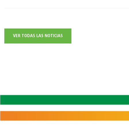
VER TODAS LAS NOTICIAS