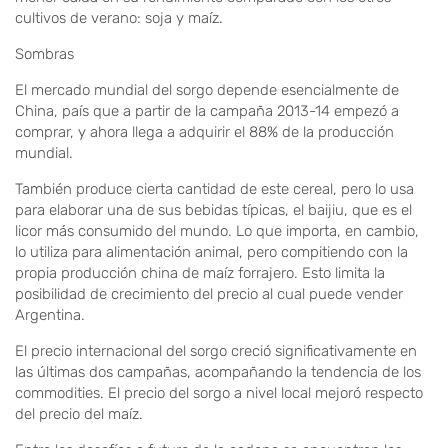
cultivos de verano: soja y maíz.
Sombras
El mercado mundial del sorgo depende esencialmente de
China, país que a partir de la campaña 2013-14 empezó a
comprar, y ahora llega a adquirir el 88% de la producción
mundial.
También produce cierta cantidad de este cereal, pero lo usa
para elaborar una de sus bebidas típicas, el baijiu, que es el
licor más consumido del mundo. Lo que importa, en cambio,
lo utiliza para alimentación animal, pero compitiendo con la
propia producción china de maíz forrajero. Esto limita la
posibilidad de crecimiento del precio al cual puede vender
Argentina.
El precio internacional del sorgo creció significativamente en
las últimas dos campañas, acompañando la tendencia de los
commodities. El precio del sorgo a nivel local mejoró respecto
del precio del maíz.