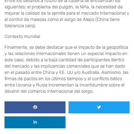
Entre los desafíos a futuro de la cadena se encuentran los
siguientes: el problema del pulgón, la Niña, la necesidad de
mejorar la calidad de la semilla para el mercado internacional y
el control de malezas como el sorgo de Alepo (China tiene
tolerancia cero).
Contexto mundial
Finalmente, se debe destacar que el impacto de la geopolítica
y las relaciones internacionales tienen un especial impacto en
este caso, debido a la baja cantidad de participantes dentro
del mercado y las implicancias comerciales que se han dado
en el pasado entre China y EE. UU y/o Australia. Asimismo, las
firmas de pactos en los últimos tiempos y el conflicto bélico
entre Ucrania y Rusia incrementan la incertidumbre sobre el
devenir del comercio internacional del sorgo.