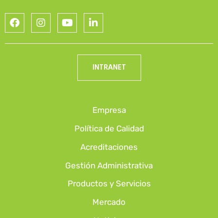
INTRANET
Empresa
Política de Calidad
Acreditaciones
Gestión Administrativa
Productos y Servicios
Mercado