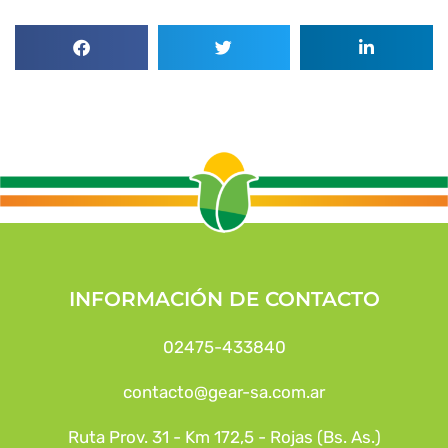
INFORMACIÓN DE CONTACTO
02475-433840
contacto@gear-sa.com.ar
Ruta Prov. 31 - Km 172,5 - Rojas (Bs. As.)