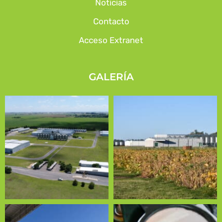
Noticias
Contacto
Acceso Extranet
GALERÍA