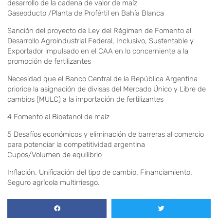
desarrollo de la cadena de valor de maíz
Gaseoducto /Planta de Profértil en Bahía Blanca
Sanción del proyecto de Ley del Régimen de Fomento al
Desarrollo Agroindustrial Federal, Inclusivo, Sustentable y
Exportador impulsado en el CAA en lo concerniente a la
promoción de fertilizantes
Necesidad que el Banco Central de la República Argentina
priorice la asignación de divisas del Mercado Único y Libre de
cambios (MULC) a la importación de fertilizantes
4 Fomento al Bioetanol de maíz
5 Desafíos económicos y eliminación de barreras al comercio
para potenciar la competitividad argentina
Cupos/Volumen de equilibrio
Inflación. Unificación del tipo de cambio. Financiamiento.
Seguro agrícola multirriesgo.