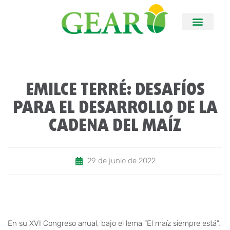
EMILCE TERRÉ: DESAFÍOS
PARA EL DESARROLLO DE LA
CADENA DEL MAÍZ
29 de junio de 2022
En su XVI Congreso anual, bajo el lema “El maíz siempre está”.