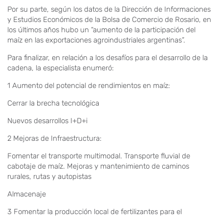
Por su parte, según los datos de la Dirección de Informaciones
y Estudios Económicos de la Bolsa de Comercio de Rosario, en
los últimos años hubo un “aumento de la participación del
maíz en las exportaciones agroindustriales argentinas”.
Para finalizar, en relación a los desafíos para el desarrollo de la
cadena, la especialista enumeró:
1 Aumento del potencial de rendimientos en maíz:
Cerrar la brecha tecnológica
Nuevos desarrollos I+D+i
2 Mejoras de Infraestructura:
Fomentar el transporte multimodal. Transporte fluvial de
cabotaje de maíz. Mejoras y mantenimiento de caminos
rurales, rutas y autopistas
Almacenaje
3 Fomentar la producción local de fertilizantes para el