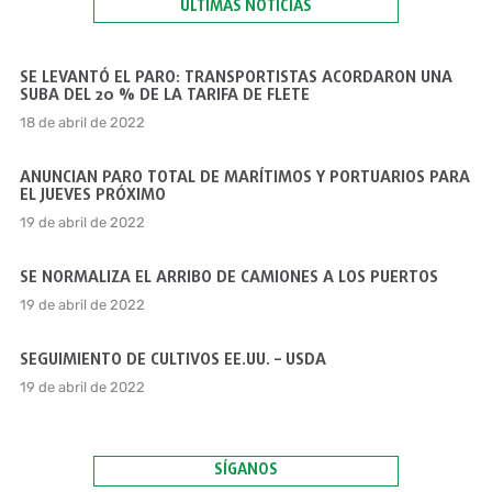
ÚLTIMAS NOTICIAS
SE LEVANTÓ EL PARO: TRANSPORTISTAS ACORDARON UNA
SUBA DEL 20 % DE LA TARIFA DE FLETE
18 de abril de 2022
ANUNCIAN PARO TOTAL DE MARÍTIMOS Y PORTUARIOS PARA
EL JUEVES PRÓXIMO
19 de abril de 2022
SE NORMALIZA EL ARRIBO DE CAMIONES A LOS PUERTOS
19 de abril de 2022
SEGUIMIENTO DE CULTIVOS EE.UU. – USDA
19 de abril de 2022
SÍGANOS