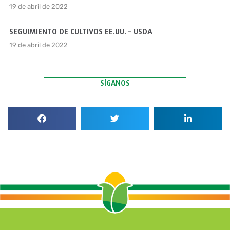
19 de abril de 2022
SEGUIMIENTO DE CULTIVOS EE.UU. – USDA
19 de abril de 2022
SÍGANOS