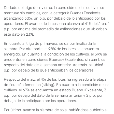
Del lado del trigo de invierno, la condición de los cultivos se
mantuvo sin cambios, con la categoría Buena+Excelente
alcanzando 30%, un p.p. por debajo de lo anticipado por los
operadores. El avance de la cosecha alcanza al 41% del área, 1
p.p. por encima del promedio de estimaciones que ubicaban
este dato en 23%.
En cuanto al trigo de primavera, se da por finalizada la
siembra. Por otra parte, el 98% de los lotes se encuentra
emergido. En cuanto a la condición de los cultivos, el 59% se
encuentra en condiciones Buenas+Excelentes, sin cambios
respecto del dato de la semana anterior. Además, se ubicó 1
p.p. por debajo de lo que anticipaban los operadores.
Respecto del maíz, el 4% de los lotes ha ingresado a la etapa
de floración femenina (silking). En cuanto a la condición de los
cultivos, el 67% se encuentra en estado Bueno+Excelente, 3
p.p. por debajo del dato de la semana anterior y 2 p.p. por
debajo de lo anticipado por los operadores.
Por último, avanza la siembra de soja, habiéndose cubierto el