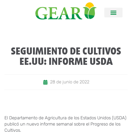
SEGUIMIENTO DE CULTIVOS
EE.UU: INFORME USDA
28 de junio de 2022
El Departamento de Agricultura de los Estados Unidos (USDA)
publicó un nuevo informe semanal sobre el Progreso de los
Cultivos.