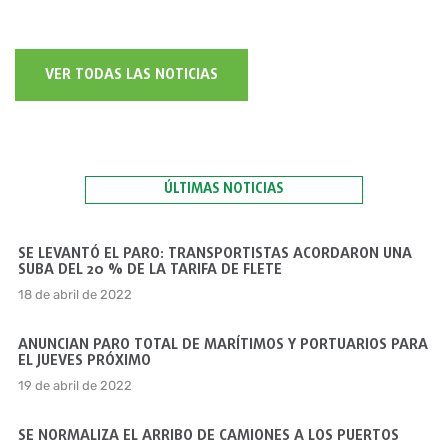
VER TODAS LAS NOTICIAS
ÚLTIMAS NOTICIAS
SE LEVANTÓ EL PARO: TRANSPORTISTAS ACORDARON UNA
SUBA DEL 20 % DE LA TARIFA DE FLETE
18 de abril de 2022
ANUNCIAN PARO TOTAL DE MARÍTIMOS Y PORTUARIOS PARA
EL JUEVES PRÓXIMO
19 de abril de 2022
SE NORMALIZA EL ARRIBO DE CAMIONES A LOS PUERTOS