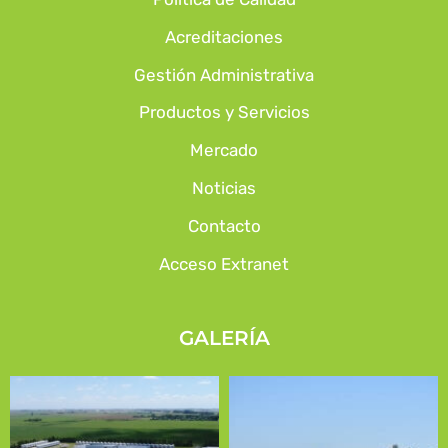
Acreditaciones
Gestión Administrativa
Productos y Servicios
Mercado
Noticias
Contacto
Acceso Extranet
GALERÍA