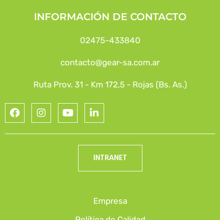
INFORMACIÓN DE CONTACTO
02475-433840
contacto@gear-sa.com.ar
Ruta Prov. 31 - Km 172,5 - Rojas (Bs. As.)
INTRANET
Empresa
Política de Calidad