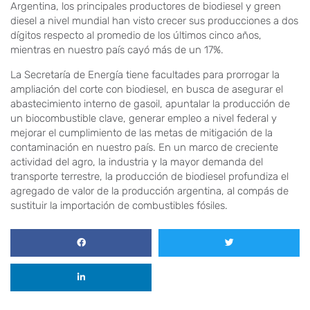
Argentina, los principales productores de biodiesel y green
diesel a nivel mundial han visto crecer sus producciones a dos
dígitos respecto al promedio de los últimos cinco años,
mientras en nuestro país cayó más de un 17%.
La Secretaría de Energía tiene facultades para prorrogar la
ampliación del corte con biodiesel, en busca de asegurar el
abastecimiento interno de gasoil, apuntalar la producción de
un biocombustible clave, generar empleo a nivel federal y
mejorar el cumplimiento de las metas de mitigación de la
contaminación en nuestro país. En un marco de creciente
actividad del agro, la industria y la mayor demanda del
transporte terrestre, la producción de biodiesel profundiza el
agregado de valor de la producción argentina, al compás de
sustituir la importación de combustibles fósiles.