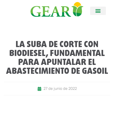
LA SUBA DE CORTE CON
BIODIESEL, FUNDAMENTAL
PARA APUNTALAR EL
ABASTECIMIENTO DE GASOIL
27 de junio de 2022