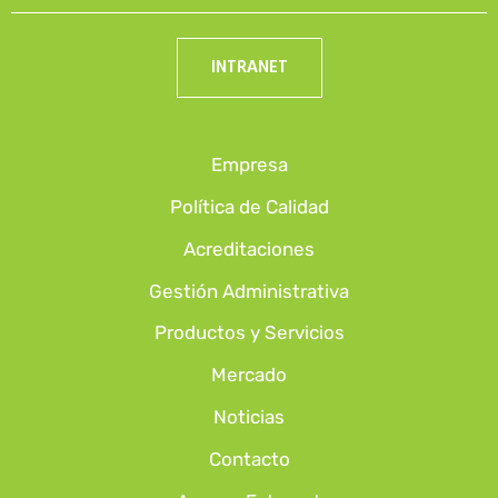
INTRANET
Empresa
Política de Calidad
Acreditaciones
Gestión Administrativa
Productos y Servicios
Mercado
Noticias
Contacto