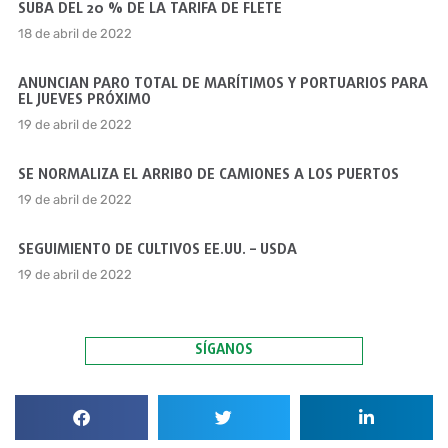
SUBA DEL 20 % DE LA TARIFA DE FLETE
18 de abril de 2022
ANUNCIAN PARO TOTAL DE MARÍTIMOS Y PORTUARIOS PARA
EL JUEVES PRÓXIMO
19 de abril de 2022
SE NORMALIZA EL ARRIBO DE CAMIONES A LOS PUERTOS
19 de abril de 2022
SEGUIMIENTO DE CULTIVOS EE.UU. – USDA
19 de abril de 2022
SÍGANOS