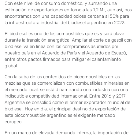
Con este nivel de consumo doméstico, y sumando una
estimación de exportaciones en torno a las 1,2 Mt, aun así, nos
encontramos con una capacidad ociosa cercana al 50% para
la infraestructura industrial del biodiesel argentino en 2022.
El biodiesel es uno de los combustibles que es y será clave
durante la transición energética. Ampliar el corte de gasoil con
biodiesel va en línea con los compromisos asumidos por
nuestro país en el Acuerdo de París y el Acuerdo de Escazú,
entre otros pactos firmados para mitigar el calentamiento
global.
Con la suba de los contenidos de biocombustibles en las
mezclas que se comercializan con combustibles minerales en
el mercado local, se está dinamizando una industria con una
indiscutible competitividad internacional. Entre 2016 y 2017
Argentina se consolidó como el primer exportador mundial de
biodiesel. Hoy en día, el principal destino de exportación de
este biocombustible argentino es el exigente mercado
europeo.
En un marco de elevada demanda interna, la importación de