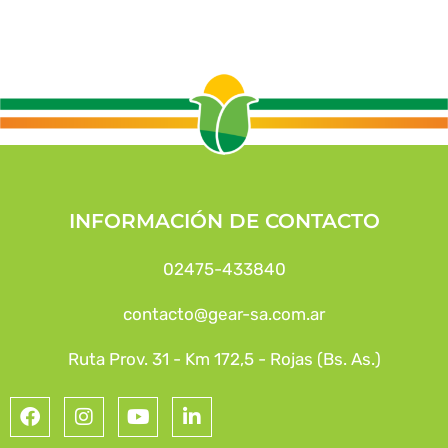
INFORMACIÓN DE CONTACTO
02475-433840
contacto@gear-sa.com.ar
Ruta Prov. 31 - Km 172,5 - Rojas (Bs. As.)