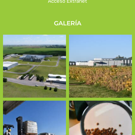
Acceso Extranet
GALERÍA