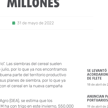
MILLONES
31 de mayo de 2022
io”. Las siembras del cereal suelen
 julio, por lo que ya nos encontramos
SE LEVANTÓ
ACORDARON 
buena parte del territorio productivo
DE FLETE
sus planes de siembra, por lo que ya
18 de abril de
con el cereal en la nueva campaña
ANUNCIAN P
PORTUARIOS
 Agro (GEA), se estima que los
 M ha con trigo en este invierno, 550.000
19 de abril de