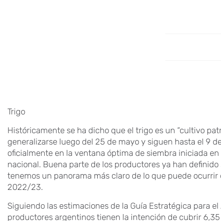
Trigo
Históricamente se ha dicho que el trigo es un “cultivo patr
generalizarse luego del 25 de mayo y siguen hasta el 9 de
oficialmente en la ventana óptima de siembra iniciada en 
nacional. Buena parte de los productores ya han definido 
tenemos un panorama más claro de lo que puede ocurrir 
2022/23.
Siguiendo las estimaciones de la Guía Estratégica para el
productores argentinos tienen la intención de cubrir 6,35