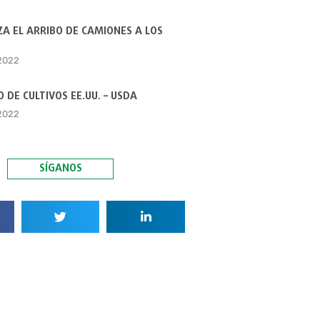
A EL ARRIBO DE CAMIONES A LOS
 2022
 DE CULTIVOS EE.UU. – USDA
 2022
SÍGANOS