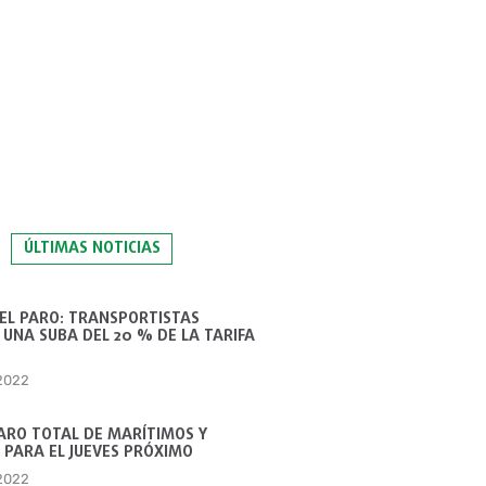
ÚLTIMAS NOTICIAS
 EL PARO: TRANSPORTISTAS
UNA SUBA DEL 20 % DE LA TARIFA
 2022
ARO TOTAL DE MARÍTIMOS Y
 PARA EL JUEVES PRÓXIMO
 2022