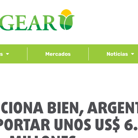
os
Mercados
Noticias
NCIONA BIEN, ARGEN
PORTAR UNOS US$ 6