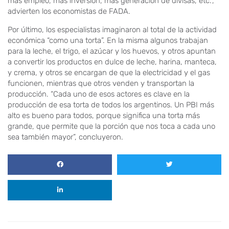
más empleo, más inversión, más generación de divisas, etc.”,
advierten los economistas de FADA.
Por último, los especialistas imaginaron al total de la actividad
económica “como una torta”. En la misma algunos trabajan
para la leche, el trigo, el azúcar y los huevos, y otros apuntan
a convertir los productos en dulce de leche, harina, manteca,
y crema, y otros se encargan de que la electricidad y el gas
funcionen, mientras que otros venden y transportan la
producción. “Cada uno de esos actores es clave en la
producción de esa torta de todos los argentinos. Un PBI más
alto es bueno para todos, porque significa una torta más
grande, que permite que la porción que nos toca a cada uno
sea también mayor”, concluyeron.