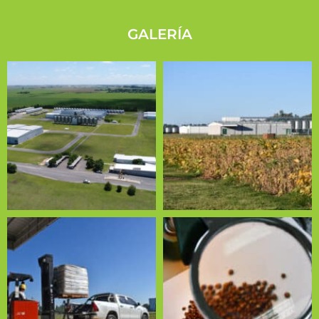
GALERÍA