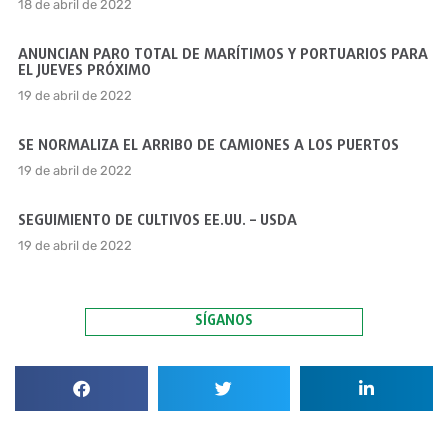
18 de abril de 2022
ANUNCIAN PARO TOTAL DE MARÍTIMOS Y PORTUARIOS PARA
EL JUEVES PRÓXIMO
19 de abril de 2022
SE NORMALIZA EL ARRIBO DE CAMIONES A LOS PUERTOS
19 de abril de 2022
SEGUIMIENTO DE CULTIVOS EE.UU. – USDA
19 de abril de 2022
SÍGANOS