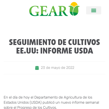
SEGUIMIENTO DE CULTIVOS
EE.UU: INFORME USDA
23 de mayo de 2022
En el día de hoy el Departamento de Agricultura de los
Estados Unidos (USDA) publicó un nuevo informe semanal
sobre el Progreso de los Cultivos.