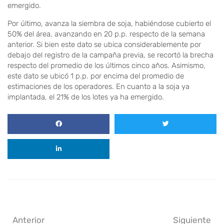
emergido.
Por último, avanza la siembra de soja, habiéndose cubierto el
50% del área, avanzando en 20 p.p. respecto de la semana
anterior. Si bien este dato se ubica considerablemente por
debajo del registro de la campaña previa, se recortó la brecha
respecto del promedio de los últimos cinco años. Asimismo,
este dato se ubicó 1 p.p. por encima del promedio de
estimaciones de los operadores. En cuanto a la soja ya
implantada, el 21% de los lotes ya ha emergido.
Anterior
Siguiente