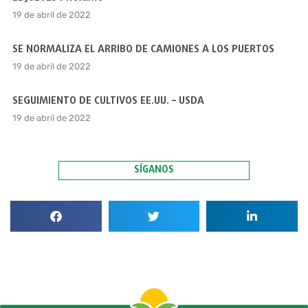
19 de abril de 2022
SE NORMALIZA EL ARRIBO DE CAMIONES A LOS PUERTOS
19 de abril de 2022
SEGUIMIENTO DE CULTIVOS EE.UU. – USDA
19 de abril de 2022
SÍGANOS