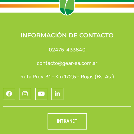
INFORMACIÓN DE CONTACTO
02475-433840
contacto@gear-sa.com.ar
Ruta Prov. 31 - Km 172,5 - Rojas (Bs. As.)
INTRANET