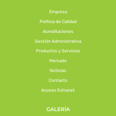
Empresa
Política de Calidad
Acreditaciones
Gestión Administrativa
Productos y Servicios
Mercado
Noticias
Contacto
Acceso Extranet
GALERÍA