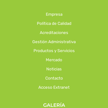
Empresa
Política de Calidad
Acreditaciones
Gestión Administrativa
Productos y Servicios
Mercado
Noticias
Contacto
Acceso Extranet
GALERÍA