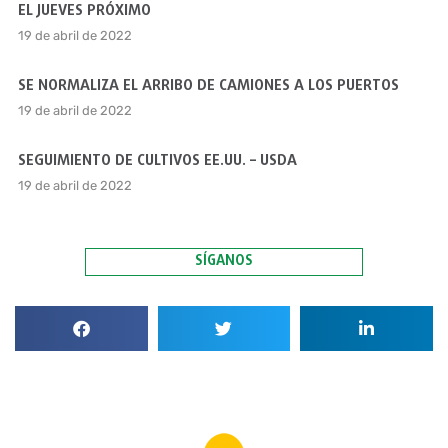
EL JUEVES PRÓXIMO
19 de abril de 2022
SE NORMALIZA EL ARRIBO DE CAMIONES A LOS PUERTOS
19 de abril de 2022
SEGUIMIENTO DE CULTIVOS EE.UU. – USDA
19 de abril de 2022
SÍGANOS