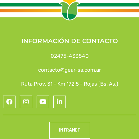
INFORMACIÓN DE CONTACTO
02475-433840
contacto@gear-sa.com.ar
Ruta Prov. 31 - Km 172,5 - Rojas (Bs. As.)
INTRANET