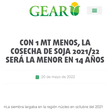
CON 1 MT MENOS, LA
COSECHA DE SOJA 2021/22
SERÁ LA MENOR EN 14 AÑOS
20 de mayo de 2022
«La siembra largaba en la región núcleo en octubre del 2021