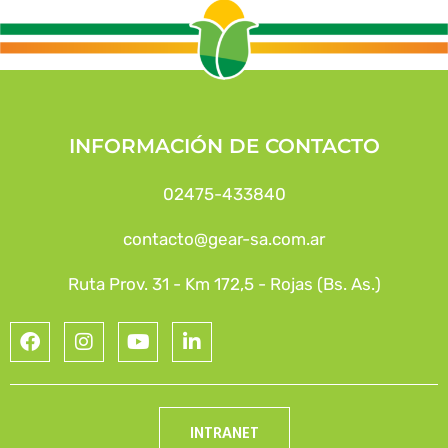
INFORMACIÓN DE CONTACTO
02475-433840
contacto@gear-sa.com.ar
Ruta Prov. 31 - Km 172,5 - Rojas (Bs. As.)
INTRANET