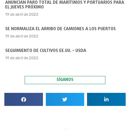
ANUNCIAN PARO TOTAL DE MARÍTIMOS Y PORTUARIOS PARA
EL JUEVES PRÓXIMO
19 de abril de 2022
SE NORMALIZA EL ARRIBO DE CAMIONES A LOS PUERTOS
19 de abril de 2022
SEGUIMIENTO DE CULTIVOS EE.UU. – USDA
19 de abril de 2022
SÍGANOS