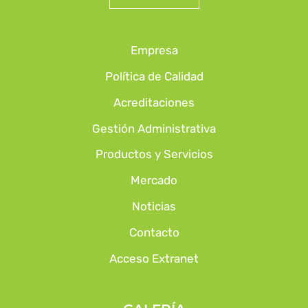
Empresa
Política de Calidad
Acreditaciones
Gestión Administrativa
Productos y Servicios
Mercado
Noticias
Contacto
Acceso Extranet