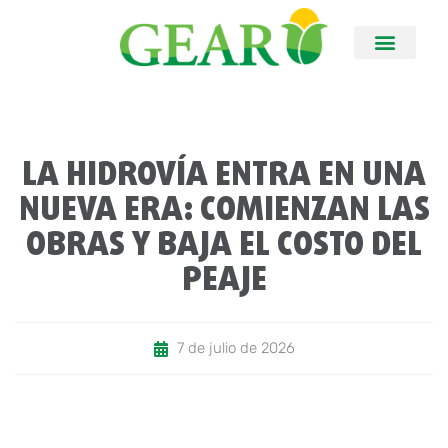
LA HIDROVÍA ENTRA EN UNA
NUEVA ERA: COMIENZAN LAS
OBRAS Y BAJA EL COSTO DEL
PEAJE
7 de julio de 2026