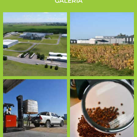
GALERÍA