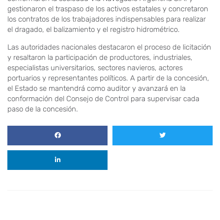
gestionaron el traspaso de los activos estatales y concretaron
los contratos de los trabajadores indispensables para realizar
el dragado, el balizamiento y el registro hidrométrico.
Las autoridades nacionales destacaron el proceso de licitación
y resaltaron la participación de productores, industriales,
especialistas universitarios, sectores navieros, actores
portuarios y representantes políticos. A partir de la concesión,
el Estado se mantendrá como auditor y avanzará en la
conformación del Consejo de Control para supervisar cada
paso de la concesión.