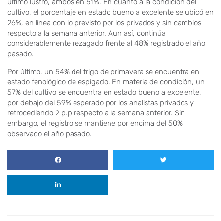
último lustro, ambos en 51%. En cuanto a la condición del
cultivo, el porcentaje en estado bueno a excelente se ubicó en
26%, en línea con lo previsto por los privados y sin cambios
respecto a la semana anterior. Aun así, continúa
considerablemente rezagado frente al 48% registrado el año
pasado.
Por último, un 54% del trigo de primavera se encuentra en
estado fenológico de espigado. En materia de condición, un
57% del cultivo se encuentra en estado bueno a excelente,
por debajo del 59% esperado por los analistas privados y
retrocediendo 2 p.p respecto a la semana anterior. Sin
embargo, el registro se mantiene por encima del 50%
observado el año pasado.