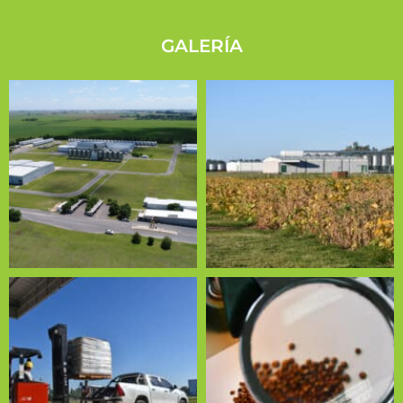
GALERÍA