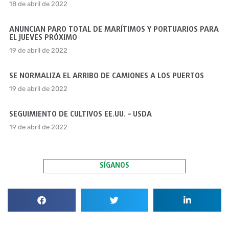
18 de abril de 2022
ANUNCIAN PARO TOTAL DE MARÍTIMOS Y PORTUARIOS PARA
EL JUEVES PRÓXIMO
19 de abril de 2022
SE NORMALIZA EL ARRIBO DE CAMIONES A LOS PUERTOS
19 de abril de 2022
SEGUIMIENTO DE CULTIVOS EE.UU. – USDA
19 de abril de 2022
SÍGANOS