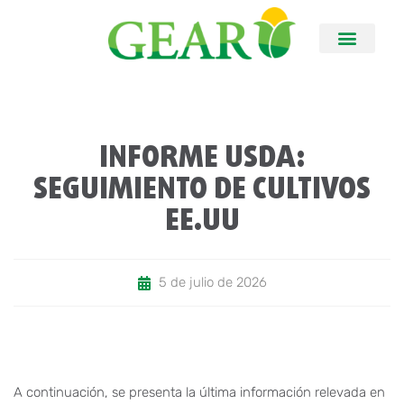
INFORME USDA:
SEGUIMIENTO DE CULTIVOS
EE.UU
5 de julio de 2026
A continuación, se presenta la última información relevada en