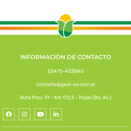
INFORMACIÓN DE CONTACTO
02475-433840
contacto@gear-sa.com.ar
Ruta Prov. 31 - Km 172,5 - Rojas (Bs. As.)