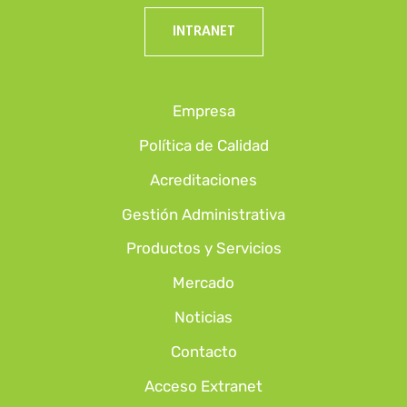
INTRANET
Empresa
Política de Calidad
Acreditaciones
Gestión Administrativa
Productos y Servicios
Mercado
Noticias
Contacto
Acceso Extranet