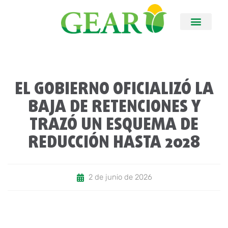
EL GOBIERNO OFICIALIZÓ LA
BAJA DE RETENCIONES Y
TRAZÓ UN ESQUEMA DE
REDUCCIÓN HASTA 2028
2 de junio de 2026