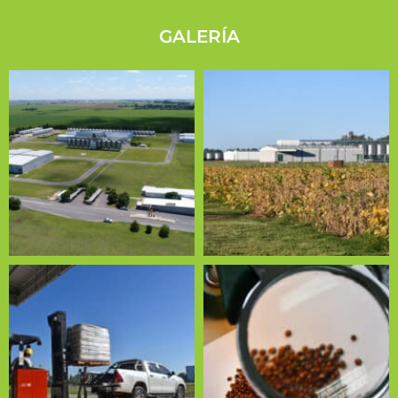
GALERÍA