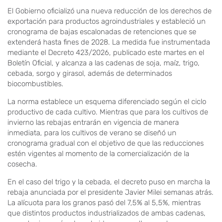
El Gobierno oficializó una nueva reducción de los derechos de
exportación para productos agroindustriales y estableció un
cronograma de bajas escalonadas de retenciones que se
extenderá hasta fines de 2028. La medida fue instrumentada
mediante el Decreto 423/2026, publicado este martes en el
Boletín Oficial, y alcanza a las cadenas de soja, maíz, trigo,
cebada, sorgo y girasol, además de determinados
biocombustibles.
La norma establece un esquema diferenciado según el ciclo
productivo de cada cultivo. Mientras que para los cultivos de
invierno las rebajas entrarán en vigencia de manera
inmediata, para los cultivos de verano se diseñó un
cronograma gradual con el objetivo de que las reducciones
estén vigentes al momento de la comercialización de la
cosecha.
En el caso del trigo y la cebada, el decreto puso en marcha la
rebaja anunciada por el presidente Javier Milei semanas atrás.
La alícuota para los granos pasó del 7,5% al 5,5%, mientras
que distintos productos industrializados de ambas cadenas,