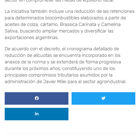
sector sin comprometer las metas de equilibrio fiscal.
La iniciativa también incluye una reducción de las retenciones
para determinados biocombustibles elaborados a partir de
aceites de colza, cártamo, Brassica Carinata y Camelina
Sativa, buscando ampliar mercados y diversificar las
exportaciones argentinas.
De acuerdo con el decreto, el cronograma detallado de
reducción de alícuotas se encuentra incorporado en los
anexos de la norma y se extenderá de forma progresiva
durante los próximos años, constituyendo uno de los
principales compromisos tributarios asumidos por la
administración de Javier Milei para el sector agroindustrial.