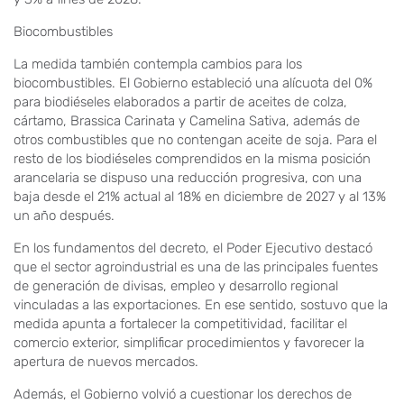
Biocombustibles
La medida también contempla cambios para los
biocombustibles. El Gobierno estableció una alícuota del 0%
para biodiéseles elaborados a partir de aceites de colza,
cártamo, Brassica Carinata y Camelina Sativa, además de
otros combustibles que no contengan aceite de soja. Para el
resto de los biodiéseles comprendidos en la misma posición
arancelaria se dispuso una reducción progresiva, con una
baja desde el 21% actual al 18% en diciembre de 2027 y al 13%
un año después.
En los fundamentos del decreto, el Poder Ejecutivo destacó
que el sector agroindustrial es una de las principales fuentes
de generación de divisas, empleo y desarrollo regional
vinculadas a las exportaciones. En ese sentido, sostuvo que la
medida apunta a fortalecer la competitividad, facilitar el
comercio exterior, simplificar procedimientos y favorecer la
apertura de nuevos mercados.
Además, el Gobierno volvió a cuestionar los derechos de