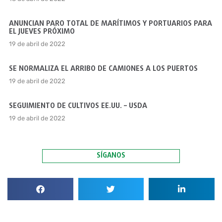
ANUNCIAN PARO TOTAL DE MARÍTIMOS Y PORTUARIOS PARA
EL JUEVES PRÓXIMO
19 de abril de 2022
SE NORMALIZA EL ARRIBO DE CAMIONES A LOS PUERTOS
19 de abril de 2022
SEGUIMIENTO DE CULTIVOS EE.UU. – USDA
19 de abril de 2022
SÍGANOS