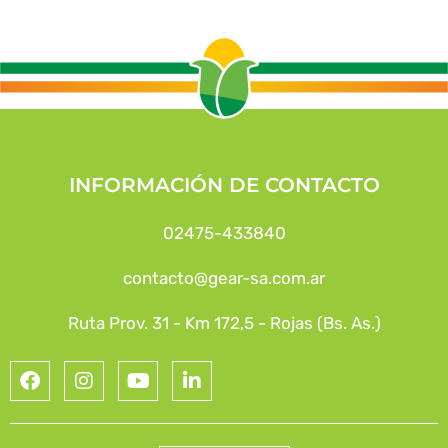
INFORMACIÓN DE CONTACTO
02475-433840
contacto@gear-sa.com.ar
Ruta Prov. 31 - Km 172,5 - Rojas (Bs. As.)