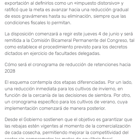
exportación al definirlos como un «impuesto distorsivo» y
ratificó que la meta es avanzar hacia una reducción gradual
de esos gravámenes hasta su eliminación, siempre que las
condiciones fiscales lo permitan.
La disposición comenzará a regir este jueves 4 de junio y será
remitida a la Comisión Bicameral Permanente del Congreso, tal
como establece el procedimiento previsto para los decretos
dictados en ejercicio de facultades delegadas.
Cómo será el cronograma de reducción de retenciones hacia
2028
El esquema contempla dos etapas diferenciadas. Por un lado,
una reducción inmediata para los cultivos de invierno, en
función de la cercanía de las decisiones de siembra. Por otro,
un cronograma específico para los cultivos de verano, cuya
implementación comenzará de manera posterior.
Desde el Gobierno sostienen que el objetivo es garantizar que
las rebajas estén vigentes al momento de la comercialización
de cada cosecha, permitiendo mejorar la competitividad del