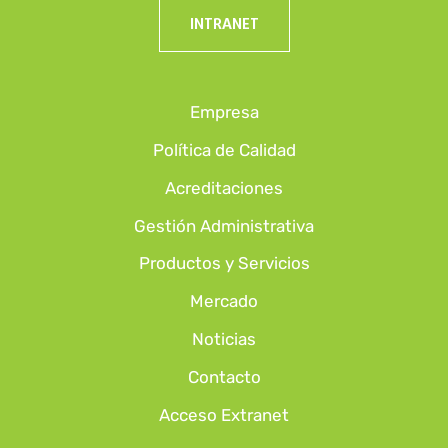
INTRANET
Empresa
Política de Calidad
Acreditaciones
Gestión Administrativa
Productos y Servicios
Mercado
Noticias
Contacto
Acceso Extranet