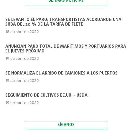
ÚLTIMAS NOTICIAS
SE LEVANTÓ EL PARO: TRANSPORTISTAS ACORDARON UNA
SUBA DEL 20 % DE LA TARIFA DE FLETE
18 de abril de 2022
ANUNCIAN PARO TOTAL DE MARÍTIMOS Y PORTUARIOS PARA
EL JUEVES PRÓXIMO
19 de abril de 2022
SE NORMALIZA EL ARRIBO DE CAMIONES A LOS PUERTOS
19 de abril de 2022
SEGUIMIENTO DE CULTIVOS EE.UU. – USDA
19 de abril de 2022
SÍGANOS