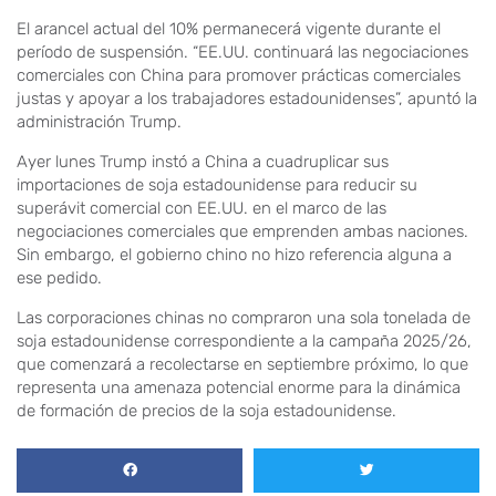
El arancel actual del 10% permanecerá vigente durante el
período de suspensión. “EE.UU. continuará las negociaciones
comerciales con China para promover prácticas comerciales
justas y apoyar a los trabajadores estadounidenses”, apuntó la
administración Trump.
Ayer lunes Trump instó a China a cuadruplicar sus
importaciones de soja estadounidense para reducir su
superávit comercial con EE.UU. en el marco de las
negociaciones comerciales que emprenden ambas naciones.
Sin embargo, el gobierno chino no hizo referencia alguna a
ese pedido.
Las corporaciones chinas no compraron una sola tonelada de
soja estadounidense correspondiente a la campaña 2025/26,
que comenzará a recolectarse en septiembre próximo, lo que
representa una amenaza potencial enorme para la dinámica
de formación de precios de la soja estadounidense.