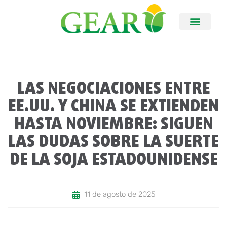
LAS NEGOCIACIONES ENTRE
EE.UU. Y CHINA SE EXTIENDEN
HASTA NOVIEMBRE: SIGUEN
LAS DUDAS SOBRE LA SUERTE
DE LA SOJA ESTADOUNIDENSE
11 de agosto de 2025