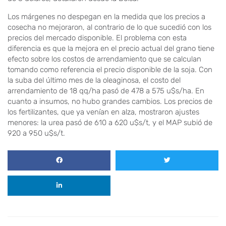
Los márgenes no despegan en la medida que los precios a
cosecha no mejoraron, al contrario de lo que sucedió con los
precios del mercado disponible. El problema con esta
diferencia es que la mejora en el precio actual del grano tiene
efecto sobre los costos de arrendamiento que se calculan
tomando como referencia el precio disponible de la soja. Con
la suba del último mes de la oleaginosa, el costo del
arrendamiento de 18 qq/ha pasó de 478 a 575 u$s/ha. En
cuanto a insumos, no hubo grandes cambios. Los precios de
los fertilizantes, que ya venían en alza, mostraron ajustes
menores: la urea pasó de 610 a 620 u$s/t, y el MAP subió de
920 a 950 u$s/t.