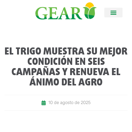
EL TRIGO MUESTRA SU MEJOR
CONDICIÓN EN SEIS
CAMPAÑAS Y RENUEVA EL
ÁNIMO DEL AGRO
10 de agosto de 2025