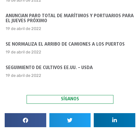
18 de abril de 2022
ANUNCIAN PARO TOTAL DE MARÍTIMOS Y PORTUARIOS PARA
EL JUEVES PRÓXIMO
19 de abril de 2022
SE NORMALIZA EL ARRIBO DE CAMIONES A LOS PUERTOS
19 de abril de 2022
SEGUIMIENTO DE CULTIVOS EE.UU. – USDA
19 de abril de 2022
SÍGANOS