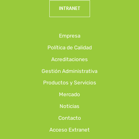
INTRANET
Empresa
Política de Calidad
Acreditaciones
Gestión Administrativa
Productos y Servicios
Mercado
Noticias
Contacto
Acceso Extranet