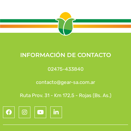
INFORMACIÓN DE CONTACTO
02475-433840
contacto@gear-sa.com.ar
Ruta Prov. 31 - Km 172,5 - Rojas (Bs. As.)