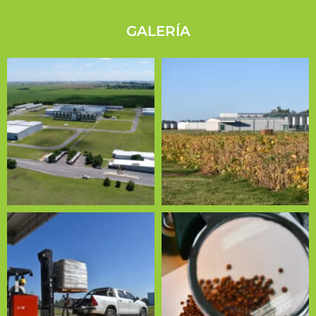
GALERÍA