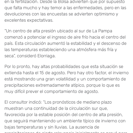
en la fertilización. Desde la Bolsa advierten que por supuesto
que falta mucho y hay temor a las enfermedades, pero en las
devoluciones con las encuestas se advierten optimismo y
excelentes expectativas.
“Un centro de alta presión ubicado al sur de La Pampa
comenzó a potenciar el ingreso de aire frío hacia el centro del
país. Esta circulación aumentó la estabilidad y el descenso de
las temperaturas estableciendo una atmósfera más fría y
seca”, consideró Elorriaga.
Por lo pronto, hay altas probabilidades que esta situación se
extienda hasta el 15 de agosto. Pero hay otro factor, el invierno
está mostrando una gran volatilidad y un comportamiento de
precipitaciones extremadamente atípico, porque lo que es
muy difícil prever el comportamiento de agosto.
El consultor indicó: “Los pronósticos de mediano plazo
muestran una continuidad de la circulación sur que,
favorecida por la estable posición del centro de alta presión,
que seguirá manteniendo un ambiente típico de invierno con
bajas temperaturas y sin lluvias. La ausencia de