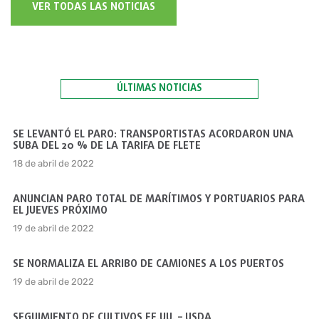
VER TODAS LAS NOTICIAS
ÚLTIMAS NOTICIAS
SE LEVANTÓ EL PARO: TRANSPORTISTAS ACORDARON UNA
SUBA DEL 20 % DE LA TARIFA DE FLETE
18 de abril de 2022
ANUNCIAN PARO TOTAL DE MARÍTIMOS Y PORTUARIOS PARA
EL JUEVES PRÓXIMO
19 de abril de 2022
SE NORMALIZA EL ARRIBO DE CAMIONES A LOS PUERTOS
19 de abril de 2022
SEGUIMIENTO DE CULTIVOS EE.UU. – USDA