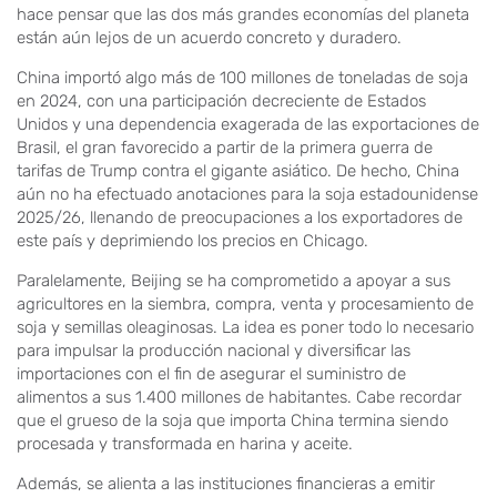
hace pensar que las dos más grandes economías del planeta
están aún lejos de un acuerdo concreto y duradero.
China importó algo más de 100 millones de toneladas de soja
en 2024, con una participación decreciente de Estados
Unidos y una dependencia exagerada de las exportaciones de
Brasil, el gran favorecido a partir de la primera guerra de
tarifas de Trump contra el gigante asiático. De hecho, China
aún no ha efectuado anotaciones para la soja estadounidense
2025/26, llenando de preocupaciones a los exportadores de
este país y deprimiendo los precios en Chicago.
Paralelamente, Beijing se ha comprometido a apoyar a sus
agricultores en la siembra, compra, venta y procesamiento de
soja y semillas oleaginosas. La idea es poner todo lo necesario
para impulsar la producción nacional y diversificar las
importaciones con el fin de asegurar el suministro de
alimentos a sus 1.400 millones de habitantes. Cabe recordar
que el grueso de la soja que importa China termina siendo
procesada y transformada en harina y aceite.
Además, se alienta a las instituciones financieras a emitir