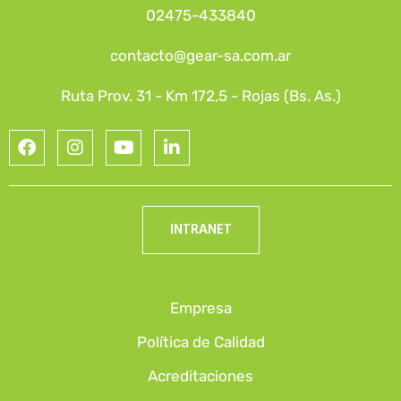
02475-433840
contacto@gear-sa.com.ar
Ruta Prov. 31 - Km 172,5 - Rojas (Bs. As.)
INTRANET
Empresa
Política de Calidad
Acreditaciones