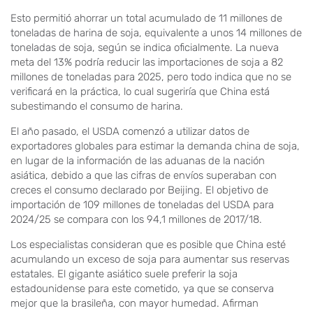
Esto permitió ahorrar un total acumulado de 11 millones de
toneladas de harina de soja, equivalente a unos 14 millones de
toneladas de soja, según se indica oficialmente. La nueva
meta del 13% podría reducir las importaciones de soja a 82
millones de toneladas para 2025, pero todo indica que no se
verificará en la práctica, lo cual sugeriría que China está
subestimando el consumo de harina.
El año pasado, el USDA comenzó a utilizar datos de
exportadores globales para estimar la demanda china de soja,
en lugar de la información de las aduanas de la nación
asiática, debido a que las cifras de envíos superaban con
creces el consumo declarado por Beijing. El objetivo de
importación de 109 millones de toneladas del USDA para
2024/25 se compara con los 94,1 millones de 2017/18.
Los especialistas consideran que es posible que China esté
acumulando un exceso de soja para aumentar sus reservas
estatales. El gigante asiático suele preferir la soja
estadounidense para este cometido, ya que se conserva
mejor que la brasileña, con mayor humedad. Afirman