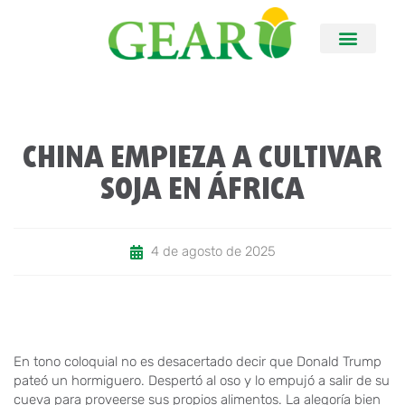
CHINA EMPIEZA A CULTIVAR
SOJA EN ÁFRICA
4 de agosto de 2025
En tono coloquial no es desacertado decir que Donald Trump
pateó un hormiguero. Despertó al oso y lo empujó a salir de su
cueva para proveerse sus propios alimentos. La alegoría bien