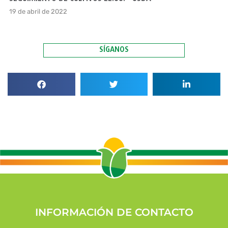
19 de abril de 2022
SÍGANOS
INFORMACIÓN DE CONTACTO