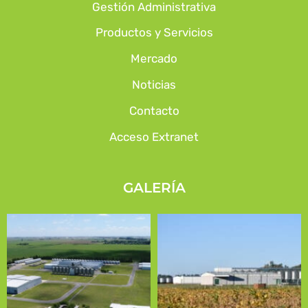
Gestión Administrativa
Productos y Servicios
Mercado
Noticias
Contacto
Acceso Extranet
GALERÍA