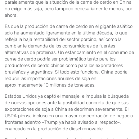
paralelamente que la situación de la carne de cerdo en China
no exige más soja, pero tampoco necesariamente menos, por
ahora.
Es que la producción de carne de cerdo en el gigante asiático
solo ha aumentado ligeramente en la última década, lo que
refleja la baja rentabilidad del sector porcino, así como la
cambiante demanda de los consumidores de fuentes
alternativas de proteínas. Un estancamiento en el consumo de
carne de cerdo podría ser problemático tanto para los
productores de cerdo chinos como para los exportadores
brasileños y argentinos. Si todo esto funciona, China podría
reducir las importaciones anuales de soja en
aproximadamente 10 millones de toneladas.
Estados Unidos ya captó el mensaje, e impulsa la búsqueda
de nuevas opciones ante la posibilidad concreta de que sus
exportaciones de soja a China se depriman severamente. El
USDA piensa incluso en una mayor concentración de negocio
fronteras adentro –Trump ya había avisado al respecto-,
enancado en la producción de diesel renovable.