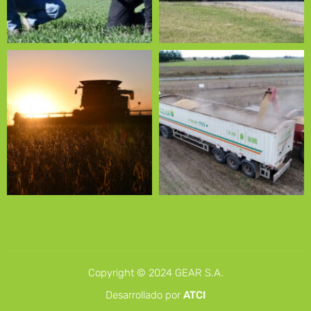
Copyright © 2024 GEAR S.A.
Desarrollado por
ATCI