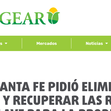
os
Mercados
Noticias
ANTA FE PIDIÓ ELI
 Y RECUPERAR LAS 