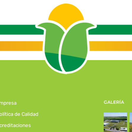
GALERÍA
mpresa
olítica de Calidad
creditaciones