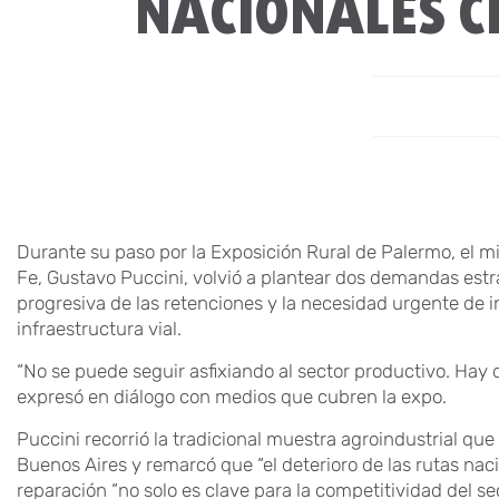
NACIONALES C
Durante su paso por la Exposición Rural de Palermo, el m
Fe, Gustavo Puccini, volvió a plantear dos demandas estr
progresiva de las retenciones y la necesidad urgente de i
infraestructura vial.
“No se puede seguir asfixiando al sector productivo. Hay 
expresó en diálogo con medios que cubren la expo.
Puccini recorrió la tradicional muestra agroindustrial que 
Buenos Aires y remarcó que “el deterioro de las rutas nac
reparación “no solo es clave para la competitividad del se