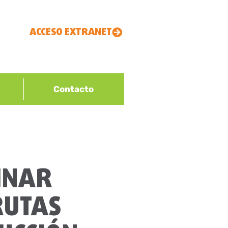
ACCESO EXTRANET
Contacto
MINAR
RUTAS