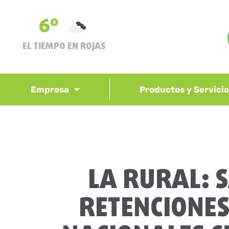
6º
EL TIEMPO EN ROJAS
Empresa
Productos y Servici
LA RURAL: S
RETENCIONES