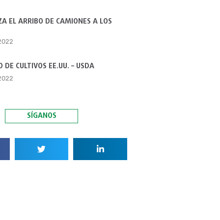
A EL ARRIBO DE CAMIONES A LOS
 2022
 DE CULTIVOS EE.UU. – USDA
 2022
SÍGANOS