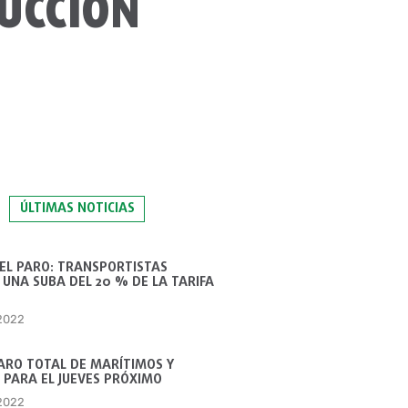
UCCIÓN
ÚLTIMAS NOTICIAS
 EL PARO: TRANSPORTISTAS
UNA SUBA DEL 20 % DE LA TARIFA
 2022
ARO TOTAL DE MARÍTIMOS Y
 PARA EL JUEVES PRÓXIMO
 2022