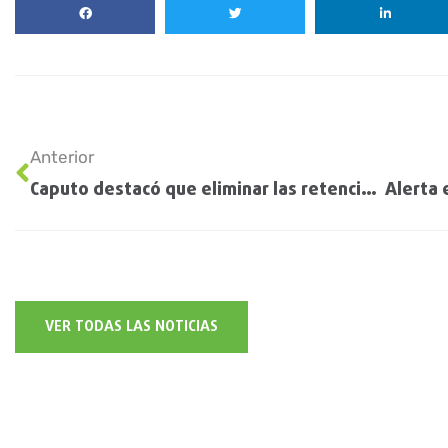
Anterior
Caputo destacó que eliminar las retenciones es una obsesión del Gobierno
VER TODAS LAS NOTICIAS