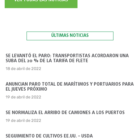
VER TODAS LAS NOTICIAS
ÚLTIMAS NOTICIAS
SE LEVANTÓ EL PARO: TRANSPORTISTAS ACORDARON UNA
SUBA DEL 20 % DE LA TARIFA DE FLETE
18 de abril de 2022
ANUNCIAN PARO TOTAL DE MARÍTIMOS Y PORTUARIOS PARA
EL JUEVES PRÓXIMO
19 de abril de 2022
SE NORMALIZA EL ARRIBO DE CAMIONES A LOS PUERTOS
19 de abril de 2022
SEGUIMIENTO DE CULTIVOS EE.UU. – USDA