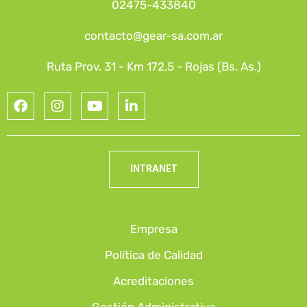
02475-433840
contacto@gear-sa.com.ar
Ruta Prov. 31 - Km 172,5 - Rojas (Bs. As.)
INTRANET
Empresa
Política de Calidad
Acreditaciones