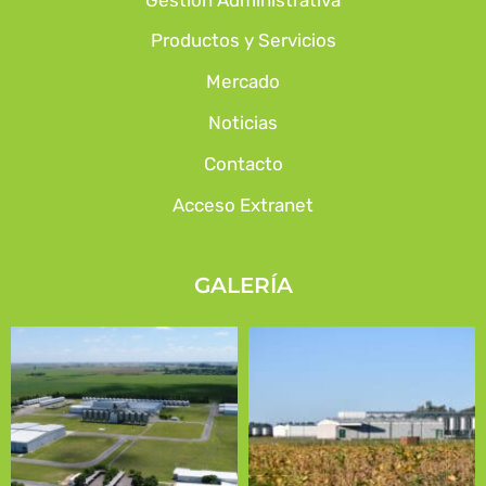
Gestión Administrativa
Productos y Servicios
Mercado
Noticias
Contacto
Acceso Extranet
GALERÍA