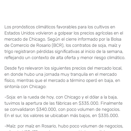
Los pronósticos climáticos favorables para los cultivos en
Estados Unidos volvieron a golpear los precios agrícolas en el
mercado de Chicago. Según el cierre informado por la Bolsa
de Comercio de Rosario (BCR), los contratos de soja, maíz y
trigo registraron pérdidas significativas al inicio de la semana,
reflejando un contexto de alta oferta y menor riesgo climático.
Desde fyo relevaron los siguientes precios del mercado local,
en donde hubo una jornada muy tranquila en el mercado
físico, mientras que el mercado a término operó en baja, en
sintonía con Chicago:
-Soja: en la rueda de hoy, con Chicago y el dólar a la baja,
tuvimos la apertura de las fábricas en $335.000. Finalmente
se convalidaron $340.000, con poco volumen de negocios.
En el sur, los valores se ubicaban más bajos, en $335.000.
-Maíz: por maíz en Rosario, hubo poco volumen de negocios,