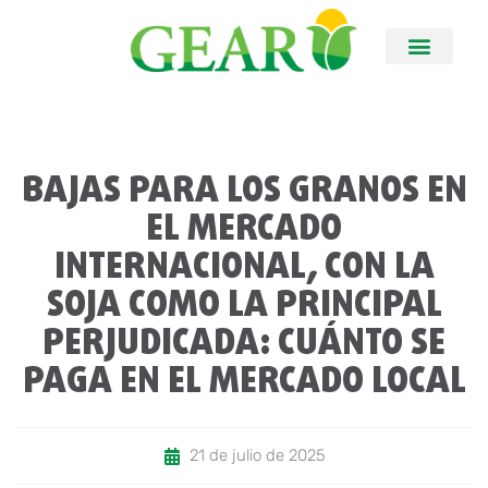
BAJAS PARA LOS GRANOS EN
EL MERCADO
INTERNACIONAL, CON LA
SOJA COMO LA PRINCIPAL
PERJUDICADA: CUÁNTO SE
PAGA EN EL MERCADO LOCAL
21 de julio de 2025