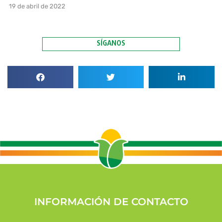
19 de abril de 2022
SÍGANOS
INFORMACIÓN DE CONTACTO