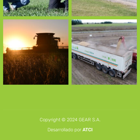
Copyright © 2024 GEAR S.A.
Desarrollado por
ATCI