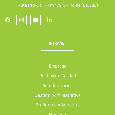
Ruta Prov. 31 - Km 172,5 - Rojas (Bs. As.)
INTRANET
Empresa
Política de Calidad
Acreditaciones
Gestión Administrativa
Productos y Servicios
Mercado