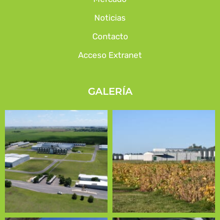
Noticias
Contacto
Acceso Extranet
GALERÍA