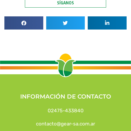
SÍGANOS
INFORMACIÓN DE CONTACTO
02475-433840
contacto@gear-sa.com.ar