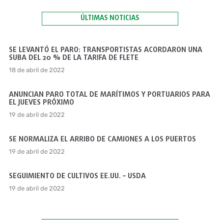
ÚLTIMAS NOTICIAS
SE LEVANTÓ EL PARO: TRANSPORTISTAS ACORDARON UNA
SUBA DEL 20 % DE LA TARIFA DE FLETE
18 de abril de 2022
ANUNCIAN PARO TOTAL DE MARÍTIMOS Y PORTUARIOS PARA
EL JUEVES PRÓXIMO
19 de abril de 2022
SE NORMALIZA EL ARRIBO DE CAMIONES A LOS PUERTOS
19 de abril de 2022
SEGUIMIENTO DE CULTIVOS EE.UU. – USDA
19 de abril de 2022