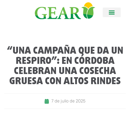
“UNA CAMPAÑA QUE DA UN
RESPIRO”: EN CÓRDOBA
CELEBRAN UNA COSECHA
GRUESA CON ALTOS RINDES
7 de julio de 2025