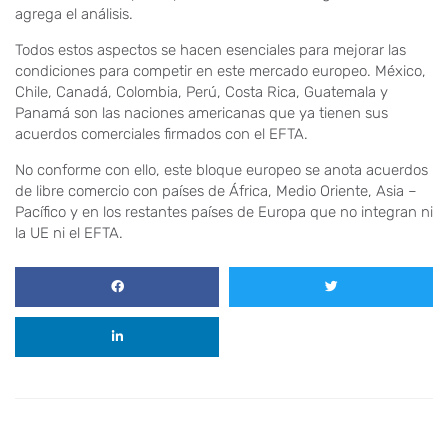
agrega el análisis.
Todos estos aspectos se hacen esenciales para mejorar las
condiciones para competir en este mercado europeo. México,
Chile, Canadá, Colombia, Perú, Costa Rica, Guatemala y
Panamá son las naciones americanas que ya tienen sus
acuerdos comerciales firmados con el EFTA.
No conforme con ello, este bloque europeo se anota acuerdos
de libre comercio con países de África, Medio Oriente, Asia –
Pacífico y en los restantes países de Europa que no integran ni
la UE ni el EFTA.