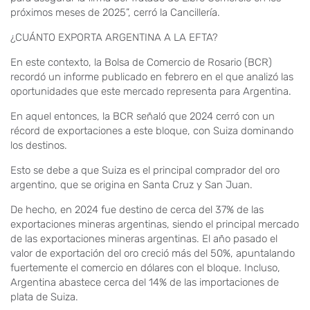
próximos meses de 2025”, cerró la Cancillería.
¿CUÁNTO EXPORTA ARGENTINA A LA EFTA?
En este contexto, la Bolsa de Comercio de Rosario (BCR)
recordó un informe publicado en febrero en el que analizó las
oportunidades que este mercado representa para Argentina.
En aquel entonces, la BCR señaló que 2024 cerró con un
récord de exportaciones a este bloque, con Suiza dominando
los destinos.
Esto se debe a que Suiza es el principal comprador del oro
argentino, que se origina en Santa Cruz y San Juan.
De hecho, en 2024 fue destino de cerca del 37% de las
exportaciones mineras argentinas, siendo el principal mercado
de las exportaciones mineras argentinas. El año pasado el
valor de exportación del oro creció más del 50%, apuntalando
fuertemente el comercio en dólares con el bloque. Incluso,
Argentina abastece cerca del 14% de las importaciones de
plata de Suiza.