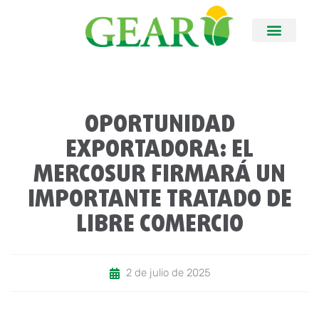
OPORTUNIDAD
EXPORTADORA: EL
MERCOSUR FIRMARÁ UN
IMPORTANTE TRATADO DE
LIBRE COMERCIO
2 de julio de 2025