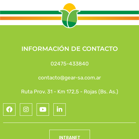
INFORMACIÓN DE CONTACTO
02475-433840
contacto@gear-sa.com.ar
Ruta Prov. 31 - Km 172,5 - Rojas (Bs. As.)
INTRANET