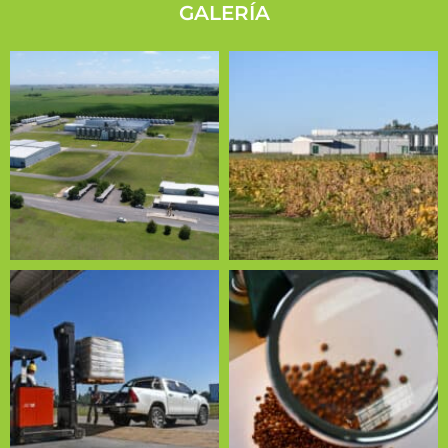
GALERÍA