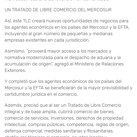
UN TRATADO DE LIBRE COMERCIO DEL MERCOSUR
Así, este TLC creará nuevas oportunidades de negocios para
los agentes económicos en los países del Mercosur y la EFTA,
incluyendo al gran número de pequeñas y medianas
empresas existentes en cada jurisdicción.
Asimismo, “proveerá mayor acceso a los mercados y
normativa modernizada para el despacho de aduana y la
acumulación de origen”, agregó el Ministerio de Relaciones
Exteriores.
Y completó que los agentes económicos de los países del
Mercosur y la EFTA se beneficiarán de la mayor previsibilidad y
certidumbre jurídica en el comercio.
Además, precisó que al ser un Tratado de Libre Comercio
integral y de base amplia, cubrirá comercio de bienes,
comercio de servicios, inversiones, derechos de propiedad
intelectual, compras públicas, competencia, reglas de origen,
defensa comercial, medidas sanitarias y fitosanitarias,