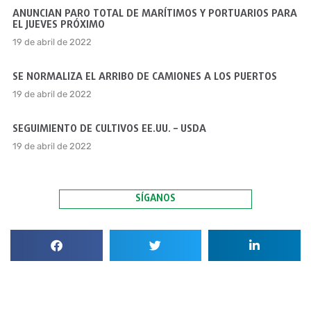
ANUNCIAN PARO TOTAL DE MARÍTIMOS Y PORTUARIOS PARA
EL JUEVES PRÓXIMO
19 de abril de 2022
SE NORMALIZA EL ARRIBO DE CAMIONES A LOS PUERTOS
19 de abril de 2022
SEGUIMIENTO DE CULTIVOS EE.UU. – USDA
19 de abril de 2022
SÍGANOS