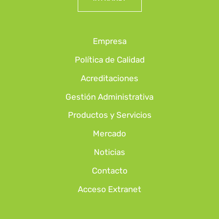
Empresa
Política de Calidad
Acreditaciones
Gestión Administrativa
Productos y Servicios
Mercado
Noticias
Contacto
Acceso Extranet