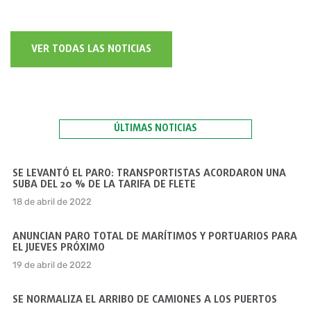
VER TODAS LAS NOTICIAS
ÚLTIMAS NOTICIAS
SE LEVANTÓ EL PARO: TRANSPORTISTAS ACORDARON UNA
SUBA DEL 20 % DE LA TARIFA DE FLETE
18 de abril de 2022
ANUNCIAN PARO TOTAL DE MARÍTIMOS Y PORTUARIOS PARA
EL JUEVES PRÓXIMO
19 de abril de 2022
SE NORMALIZA EL ARRIBO DE CAMIONES A LOS PUERTOS