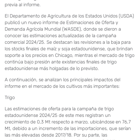
previa al informe.
El Departamento de Agricultura de los Estados Unidos (USDA)
publicó un nuevo informe de Estimaciones de Oferta y
Demanda Agrícola Mundial (WASDE), donde se dieron a
conocer las estimaciones actualizadas de la campaña
comercial 2024/25. Se destacan las revisiones a la baja para
los stocks finales de maíz y soja estadounidense, que brindan
soporte a los precios en Chicago, mientras el mercado de trigo
continúa bajo presión ante existencias finales de trigo
estadounidense más holgadas de lo previsto.
A continuación, se analizan los principales impactos del
informe en el mercado de los cultivos más importantes:
Trigo
Las estimaciones de oferta para la campaña de trigo
estadounidense 2024/25 de este mes registran un
crecimiento de 0,3 Mt respecto a marzo, ubicándose en 76,7
Mt, debido a un incremento de las importaciones, que serían
las más elevadas desde 2017/18. Por su parte, las