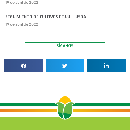
19 de abril de 2022
SEGUIMIENTO DE CULTIVOS EE.UU. – USDA
19 de abril de 2022
SÍGANOS