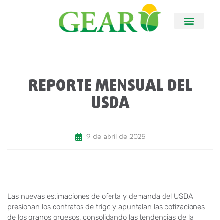
REPORTE MENSUAL DEL
USDA
9 de abril de 2025
Las nuevas estimaciones de oferta y demanda del USDA
presionan los contratos de trigo y apuntalan las cotizaciones
de los granos gruesos, consolidando las tendencias de la