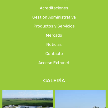
Acreditaciones
Gestión Administrativa
Productos y Servicios
Mercado
Noticias
Contacto
Acceso Extranet
GALERÍA