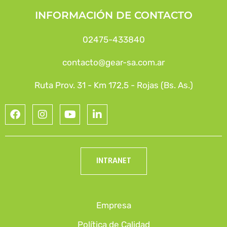
INFORMACIÓN DE CONTACTO
02475-433840
contacto@gear-sa.com.ar
Ruta Prov. 31 - Km 172,5 - Rojas (Bs. As.)
INTRANET
Empresa
Política de Calidad