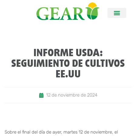
INFORME USDA:
SEGUIMIENTO DE CULTIVOS
EE.UU
12 de noviembre de 2024
Sobre el final del día de ayer, martes 12 de noviembre, el