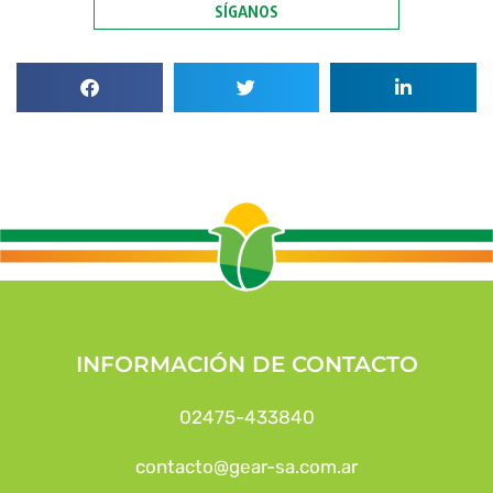
SÍGANOS
INFORMACIÓN DE CONTACTO
02475-433840
contacto@gear-sa.com.ar