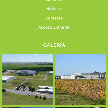
Noticias
Contacto
Acceso Extranet
GALERÍA