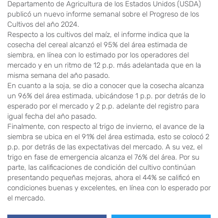
Departamento de Agricultura de los Estados Unidos (USDA)
publicó un nuevo informe semanal sobre el Progreso de los
Cultivos del año 2024.
Respecto a los cultivos del maíz, el informe indica que la
cosecha del cereal alcanzó el 95% del área estimada de
siembra, en línea con lo estimado por los operadores del
mercado y en un ritmo de 12 p.p. más adelantada que en la
misma semana del año pasado.
En cuanto a la soja, se dio a conocer que la cosecha alcanza
un 96% del área estimada, ubicándose 1 p.p. por detrás de lo
esperado por el mercado y 2 p.p. adelante del registro para
igual fecha del año pasado.
Finalmente, con respecto al trigo de invierno, el avance de la
siembra se ubica en el 91% del área estimada, esto se colocó 2
p.p. por detrás de las expectativas del mercado. A su vez, el
trigo en fase de emergencia alcanza el 76% del área. Por su
parte, las calificaciones de condición del cultivo continúan
presentando pequeñas mejoras, ahora el 44% se calificó en
condiciones buenas y excelentes, en línea con lo esperado por
el mercado.