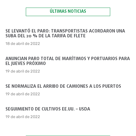
ÚLTIMAS NOTICIAS
SE LEVANTÓ EL PARO: TRANSPORTISTAS ACORDARON UNA
SUBA DEL 20 % DE LA TARIFA DE FLETE
18 de abril de 2022
ANUNCIAN PARO TOTAL DE MARÍTIMOS Y PORTUARIOS PARA
EL JUEVES PRÓXIMO
19 de abril de 2022
SE NORMALIZA EL ARRIBO DE CAMIONES A LOS PUERTOS
19 de abril de 2022
SEGUIMIENTO DE CULTIVOS EE.UU. – USDA
19 de abril de 2022