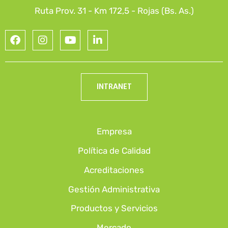
Ruta Prov. 31 - Km 172,5 - Rojas (Bs. As.)
INTRANET
Empresa
Política de Calidad
Acreditaciones
Gestión Administrativa
Productos y Servicios
Mercado