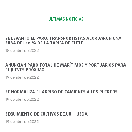
ÚLTIMAS NOTICIAS
SE LEVANTÓ EL PARO: TRANSPORTISTAS ACORDARON UNA
SUBA DEL 20 % DE LA TARIFA DE FLETE
18 de abril de 2022
ANUNCIAN PARO TOTAL DE MARÍTIMOS Y PORTUARIOS PARA
EL JUEVES PRÓXIMO
19 de abril de 2022
SE NORMALIZA EL ARRIBO DE CAMIONES A LOS PUERTOS
19 de abril de 2022
SEGUIMIENTO DE CULTIVOS EE.UU. – USDA
19 de abril de 2022