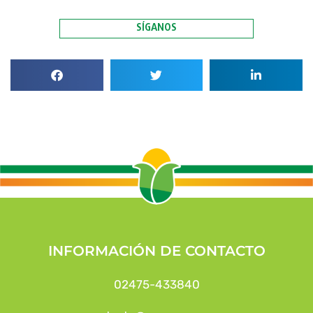
SÍGANOS
INFORMACIÓN DE CONTACTO
02475-433840