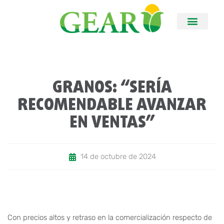
GRANOS: “SERÍA
RECOMENDABLE AVANZAR
EN VENTAS”
14 de octubre de 2024
Con precios altos y retraso en la comercialización respecto de