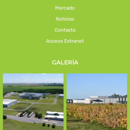
Mercado
Noticias
Contacto
Acceso Extranet
GALERÍA