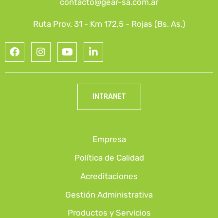
contacto@gear-sa.com.ar
Ruta Prov. 31 - Km 172,5 - Rojas (Bs. As.)
INTRANET
Empresa
Política de Calidad
Acreditaciones
Gestión Administrativa
Productos y Servicios