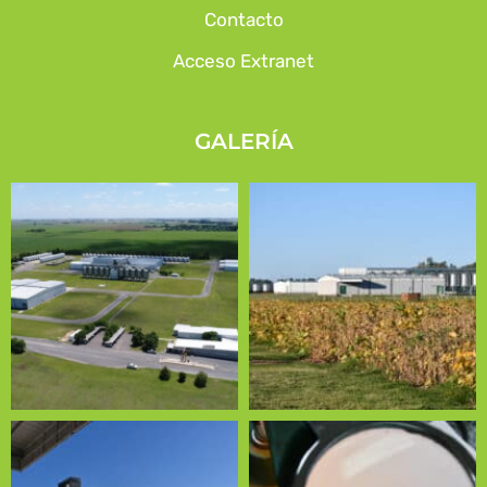
Contacto
Acceso Extranet
GALERÍA