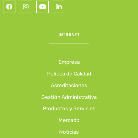
INTRANET
Empresa
Política de Calidad
Acreditaciones
Gestión Administrativa
Productos y Servicios
Mercado
Noticias