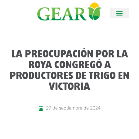
LA PREOCUPACIÓN POR LA
ROYA CONGREGÓ A
PRODUCTORES DE TRIGO EN
VICTORIA
29 de septiembre de 2024