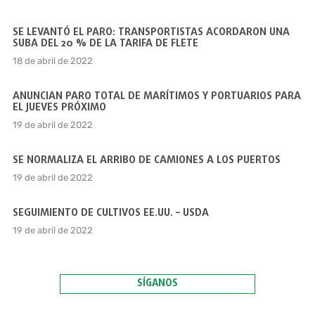
SE LEVANTÓ EL PARO: TRANSPORTISTAS ACORDARON UNA
SUBA DEL 20 % DE LA TARIFA DE FLETE
18 de abril de 2022
ANUNCIAN PARO TOTAL DE MARÍTIMOS Y PORTUARIOS PARA
EL JUEVES PRÓXIMO
19 de abril de 2022
SE NORMALIZA EL ARRIBO DE CAMIONES A LOS PUERTOS
19 de abril de 2022
SEGUIMIENTO DE CULTIVOS EE.UU. – USDA
19 de abril de 2022
SÍGANOS