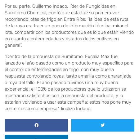
Por su parte, Guillermo Indaco, líder de Fungicidas en
Sumitomo Chemical, contó que esta fue su primera vez
recorriendo lotes de trigo en Entre Ríos: “la idea de esta ruta
de la roya era traer un poco de información técnica, mirar el
lote, compartir con los productores que es lo que están viendo
en cuanto a enfermedades y estados de los cultivos en
general”.
“Dentro de la propuesta de Sumitomo, Excalia Max fue
lanzado el año pasado como un producto muy específico para
el control de enfermedades en trigo, con muy buena
respuesta controlando royas, tanto amarilla como anaranjada
o roya del tallo. El año pasado tuvimos una muy buena
experiencia: el 100% de los productores que lo utilizaron se
mostraron satisfechos con la respuesta del producto, y lo
estarían volviendo a usar esta campaña; estos nos pone muy
contentos como empresa”, finalizó Indaco.