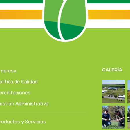
GALERÍA
mpresa
olítica de Calidad
creditaciones
estión Administrativa
roductos y Servicios