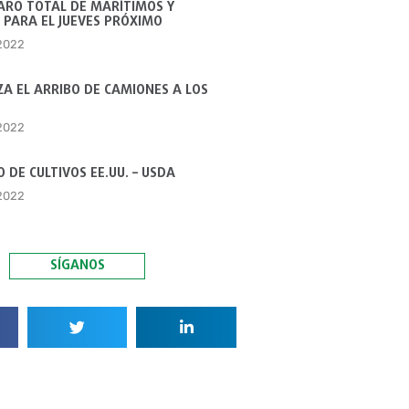
ARO TOTAL DE MARÍTIMOS Y
 PARA EL JUEVES PRÓXIMO
 2022
A EL ARRIBO DE CAMIONES A LOS
 2022
 DE CULTIVOS EE.UU. – USDA
 2022
SÍGANOS