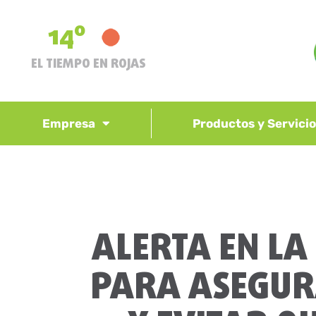
14º
EL TIEMPO EN ROJAS
Empresa
Productos y Servici
ALERTA EN LA
PARA ASEGUR