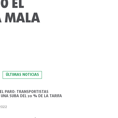
O EL
A MALA
ÚLTIMAS NOTICIAS
 EL PARO: TRANSPORTISTAS
UNA SUBA DEL 20 % DE LA TARIFA
 2022