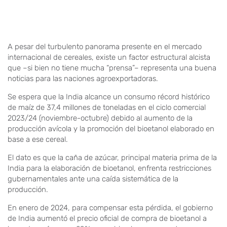
A pesar del turbulento panorama presente en el mercado
internacional de cereales, existe un factor estructural alcista
que –si bien no tiene mucha “prensa”– representa una buena
noticias para las naciones agroexportadoras.
Se espera que la India alcance un consumo récord histórico
de maíz de 37,4 millones de toneladas en el ciclo comercial
2023/24 (noviembre-octubre) debido al aumento de la
producción avícola y la promoción del bioetanol elaborado en
base a ese cereal.
El dato es que la caña de azúcar, principal materia prima de la
India para la elaboración de bioetanol, enfrenta restricciones
gubernamentales ante una caída sistemática de la
producción.
En enero de 2024, para compensar esta pérdida, el gobierno
de India aumentó el precio oficial de compra de bioetanol a