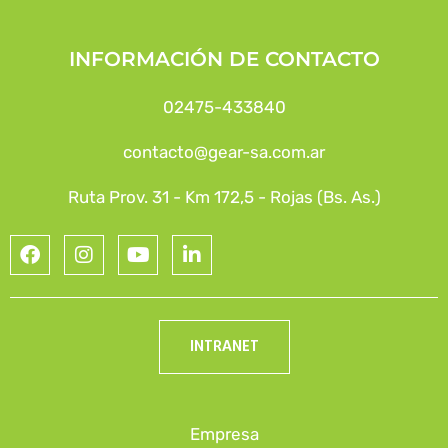
INFORMACIÓN DE CONTACTO
02475-433840
contacto@gear-sa.com.ar
Ruta Prov. 31 - Km 172,5 - Rojas (Bs. As.)
INTRANET
Empresa