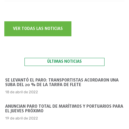
VER TODAS LAS NOTICIAS
ÚLTIMAS NOTICIAS
SE LEVANTÓ EL PARO: TRANSPORTISTAS ACORDARON UNA
SUBA DEL 20 % DE LA TARIFA DE FLETE
18 de abril de 2022
ANUNCIAN PARO TOTAL DE MARÍTIMOS Y PORTUARIOS PARA
EL JUEVES PRÓXIMO
19 de abril de 2022