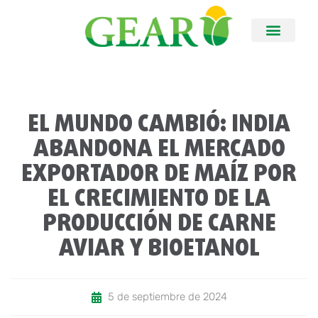
EL MUNDO CAMBIÓ: INDIA
ABANDONA EL MERCADO
EXPORTADOR DE MAÍZ POR
EL CRECIMIENTO DE LA
PRODUCCIÓN DE CARNE
AVIAR Y BIOETANOL
5 de septiembre de 2024