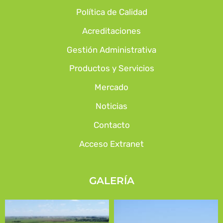
Política de Calidad
Acreditaciones
Gestión Administrativa
Productos y Servicios
Mercado
Noticias
Contacto
Acceso Extranet
GALERÍA