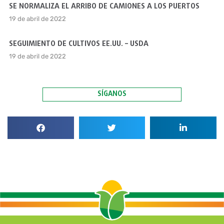
SE NORMALIZA EL ARRIBO DE CAMIONES A LOS PUERTOS
19 de abril de 2022
SEGUIMIENTO DE CULTIVOS EE.UU. – USDA
19 de abril de 2022
SÍGANOS