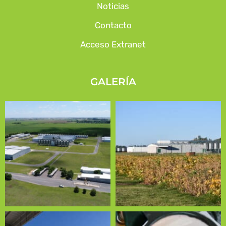
Noticias
Contacto
Acceso Extranet
GALERÍA