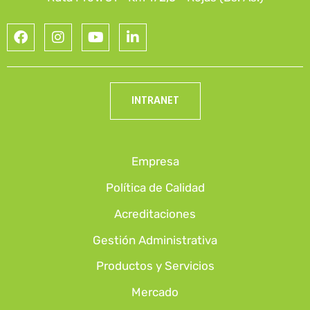
INTRANET
Empresa
Política de Calidad
Acreditaciones
Gestión Administrativa
Productos y Servicios
Mercado