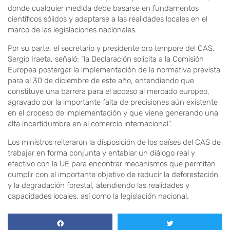
donde cualquier medida debe basarse en fundamentos
científicos sólidos y adaptarse a las realidades locales en el
marco de las legislaciones nacionales.
Por su parte, el secretario y presidente pro tempore del CAS,
Sergio Iraeta, señaló: “la Declaración solicita a la Comisión
Europea postergar la implementación de la normativa prevista
para el 30 de diciembre de este año, entendiendo que
constituye una barrera para el acceso al mercado europeo,
agravado por la importante falta de precisiones aún existente
en el proceso de implementación y que viene generando una
alta incertidumbre en el comercio internacional”.
Los ministros reiteraron la disposición de los países del CAS de
trabajar en forma conjunta y entablar un diálogo real y
efectivo con la UE para encontrar mecanismos que permitan
cumplir con el importante objetivo de reducir la deforestación
y la degradación forestal, atendiendo las realidades y
capacidades locales, así como la legislación nacional.