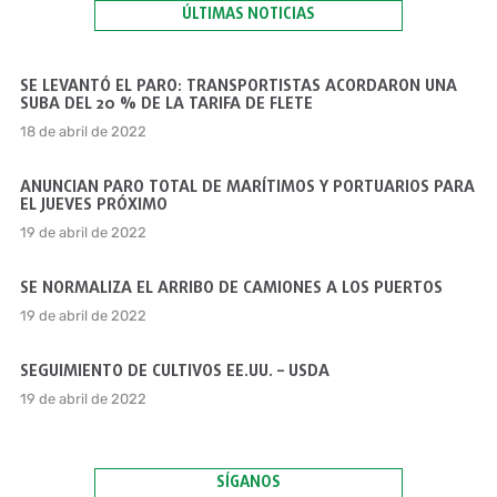
ÚLTIMAS NOTICIAS
SE LEVANTÓ EL PARO: TRANSPORTISTAS ACORDARON UNA
SUBA DEL 20 % DE LA TARIFA DE FLETE
18 de abril de 2022
ANUNCIAN PARO TOTAL DE MARÍTIMOS Y PORTUARIOS PARA
EL JUEVES PRÓXIMO
19 de abril de 2022
SE NORMALIZA EL ARRIBO DE CAMIONES A LOS PUERTOS
19 de abril de 2022
SEGUIMIENTO DE CULTIVOS EE.UU. – USDA
19 de abril de 2022
SÍGANOS