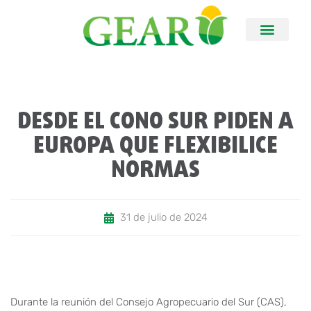
DESDE EL CONO SUR PIDEN A
EUROPA QUE FLEXIBILICE
NORMAS
31 de julio de 2024
Durante la reunión del Consejo Agropecuario del Sur (CAS),