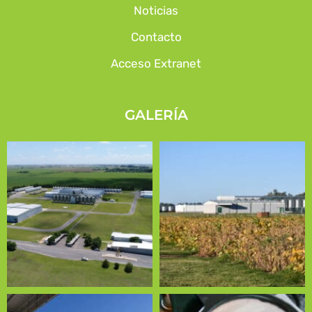
Noticias
Contacto
Acceso Extranet
GALERÍA