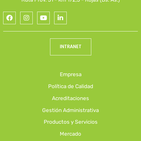
INTRANET
Empresa
Política de Calidad
Acreditaciones
Gestión Administrativa
Productos y Servicios
Mercado