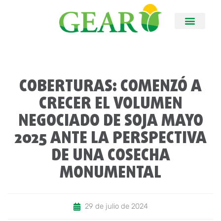
COBERTURAS: COMENZÓ A
CRECER EL VOLUMEN
NEGOCIADO DE SOJA MAYO
2025 ANTE LA PERSPECTIVA
DE UNA COSECHA
MONUMENTAL
29 de julio de 2024