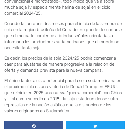
convencional e hidrotratado–, todo indica que va a sobre
mucha soja (y especialmente harina de soja) en el ciclo
comercial 2024/25.
Cuando faltan unos dos meses para el inicio de la siembra de
soja en la región brasileña del Cerrado, no puede descartarse
que el mercado comience a brindar señales orientadas a
informar a los productores sudamericanos que el mundo no
necesita tanta soja.
Es decir: los precios de la soja 2024/25 podría comenzar a
caer para ajustarse de manera progresiva a la relación de
oferta y demanda prevista para la nueva campaña.
El único factor alcista potencial para la soja sudamericana en
el próximo ciclo es una victoria de Donald Trump en EE.UU.
que reinicie en 2025 una nueva “guerra comercial” con China
y –tal como sucedió en 2018– la soja estadounidense sufra
represalias de la nación asiática que la distancien de los
valores originados en Sudamérica.