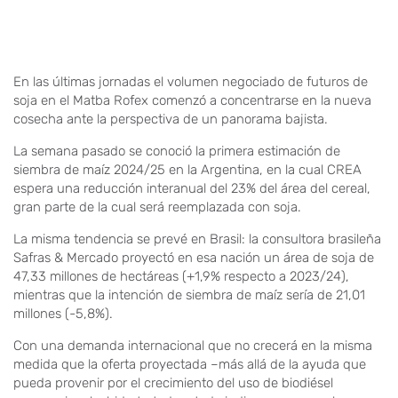
En las últimas jornadas el volumen negociado de futuros de
soja en el Matba Rofex comenzó a concentrarse en la nueva
cosecha ante la perspectiva de un panorama bajista.
La semana pasado se conoció la primera estimación de
siembra de maíz 2024/25 en la Argentina, en la cual CREA
espera una reducción interanual del 23% del área del cereal,
gran parte de la cual será reemplazada con soja.
La misma tendencia se prevé en Brasil: la consultora brasileña
Safras & Mercado proyectó en esa nación un área de soja de
47,33 millones de hectáreas (+1,9% respecto a 2023/24),
mientras que la intención de siembra de maíz sería de 21,01
millones (-5,8%).
Con una demanda internacional que no crecerá en la misma
medida que la oferta proyectada –más allá de la ayuda que
pueda provenir por el crecimiento del uso de biodiésel