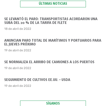
ÚLTIMAS NOTICIAS
SE LEVANTÓ EL PARO: TRANSPORTISTAS ACORDARON UNA
SUBA DEL 20 % DE LA TARIFA DE FLETE
18 de abril de 2022
ANUNCIAN PARO TOTAL DE MARÍTIMOS Y PORTUARIOS PARA
EL JUEVES PRÓXIMO
19 de abril de 2022
SE NORMALIZA EL ARRIBO DE CAMIONES A LOS PUERTOS
19 de abril de 2022
SEGUIMIENTO DE CULTIVOS EE.UU. – USDA
19 de abril de 2022
SÍGANOS