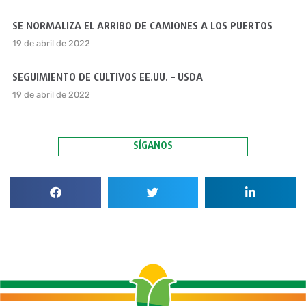
SE NORMALIZA EL ARRIBO DE CAMIONES A LOS PUERTOS
19 de abril de 2022
SEGUIMIENTO DE CULTIVOS EE.UU. – USDA
19 de abril de 2022
SÍGANOS