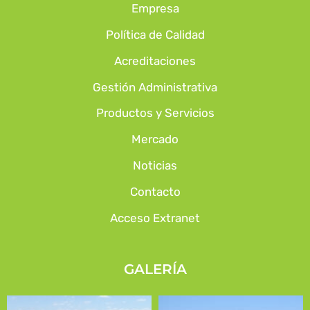
Empresa
Política de Calidad
Acreditaciones
Gestión Administrativa
Productos y Servicios
Mercado
Noticias
Contacto
Acceso Extranet
GALERÍA