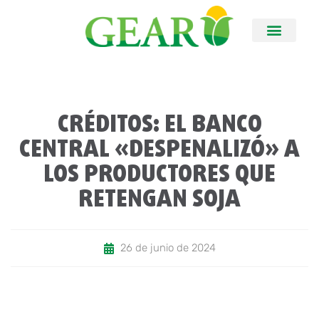
CRÉDITOS: EL BANCO
CENTRAL «DESPENALIZÓ» A
LOS PRODUCTORES QUE
RETENGAN SOJA
26 de junio de 2024