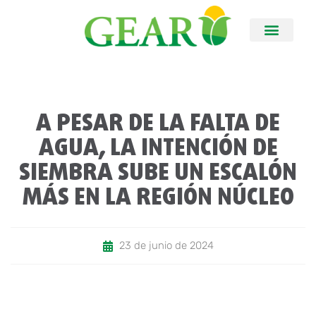
A PESAR DE LA FALTA DE
AGUA, LA INTENCIÓN DE
SIEMBRA SUBE UN ESCALÓN
MÁS EN LA REGIÓN NÚCLEO
23 de junio de 2024