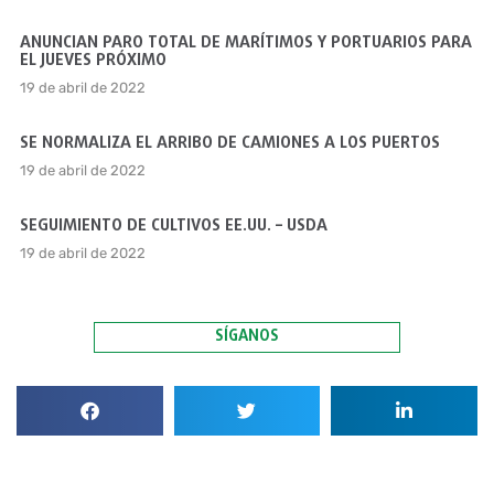
ANUNCIAN PARO TOTAL DE MARÍTIMOS Y PORTUARIOS PARA
EL JUEVES PRÓXIMO
19 de abril de 2022
SE NORMALIZA EL ARRIBO DE CAMIONES A LOS PUERTOS
19 de abril de 2022
SEGUIMIENTO DE CULTIVOS EE.UU. – USDA
19 de abril de 2022
SÍGANOS