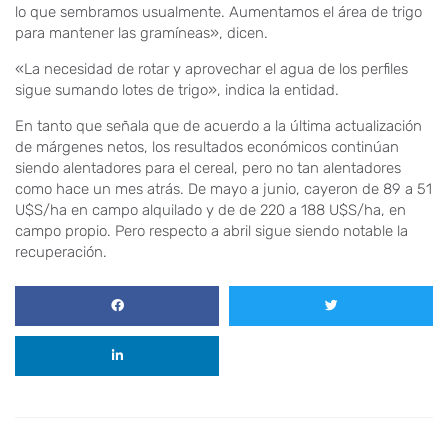
lo que sembramos usualmente. Aumentamos el área de trigo
para mantener las gramíneas», dicen.
«La necesidad de rotar y aprovechar el agua de los perfiles
sigue sumando lotes de trigo», indica la entidad.
En tanto que señala que de acuerdo a la última actualización
de márgenes netos, los resultados económicos continúan
siendo alentadores para el cereal, pero no tan alentadores
como hace un mes atrás. De mayo a junio, cayeron de 89 a 51
U$S/ha en campo alquilado y de de 220 a 188 U$S/ha, en
campo propio. Pero respecto a abril sigue siendo notable la
recuperación.