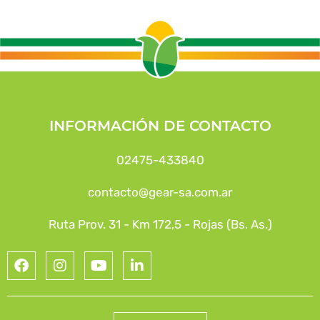
INFORMACIÓN DE CONTACTO
02475-433840
contacto@gear-sa.com.ar
Ruta Prov. 31 - Km 172,5 - Rojas (Bs. As.)