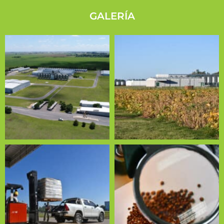
GALERÍA