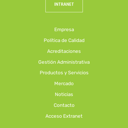
INTRANET
Empresa
Política de Calidad
Acreditaciones
Gestión Administrativa
Productos y Servicios
Mercado
Noticias
Contacto
Acceso Extranet